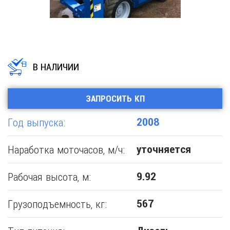
В НАЛИЧИИ
ЗАПРОСИТЬ КП
Год выпуска:
2008
Наработка моточасов, м/ч:
уточняется
Рабочая высота, м:
9.92
Грузоподъемность, кг:
567