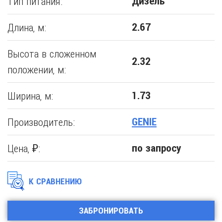
Тип питания:
Дизель
Длина, м:
2.67
Высота в сложенном
2.32
положении, м:
Ширина, м:
1.73
Производитель:
GENIE
Цена, ₽:
по запросу
К СРАВНЕНИЮ
ЗАБРОНИРОВАТЬ