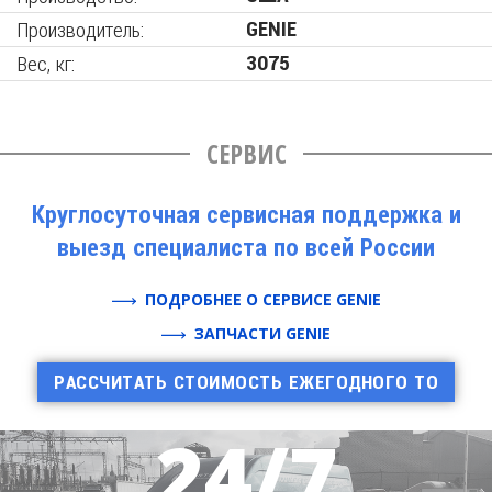
Производитель:
GENIE
Вес, кг:
3075
СЕРВИС
Круглосуточная сервисная поддержка и
выезд специалиста по всей России
ПОДРОБНЕЕ О СЕРВИСЕ GENIE
ЗАПЧАСТИ GENIE
РАССЧИТАТЬ СТОИМОСТЬ ЕЖЕГОДНОГО ТО