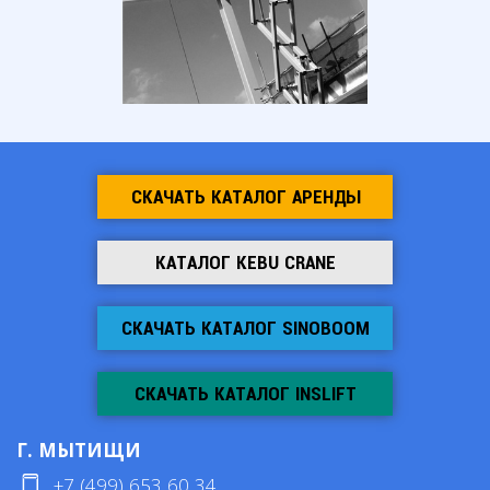
СКАЧАТЬ КАТАЛОГ АРЕНДЫ
КАТАЛОГ KEBU CRANE
СКАЧАТЬ КАТАЛОГ SINOBOOM
СКАЧАТЬ КАТАЛОГ INSLIFT
Г. МЫТИЩИ
+7 (499) 653 60 34