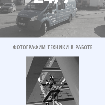
ФОТОГРАФИИ ТЕХНИКИ В РАБОТЕ