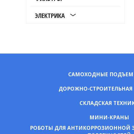
ЭЛЕКТРИКА
САМОХОДНЫЕ ПОДЪЕ
ДОРОЖНО-СТРОИТЕЛЬНАЯ
СКЛАДСКАЯ ТЕХНИ
МИНИ-КРАНЫ
РОБОТЫ ДЛЯ АНТИКОРРОЗИОННОЙ 