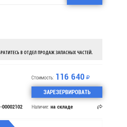
РАТИТЕСЬ В ОТДЕЛ ПРОДАЖ ЗАПАСНЫХ ЧАСТЕЙ.
116 640
Стоимость:
ЗАРЕЗЕРВИРОВАТЬ
Наличие:
-00002102
на складе