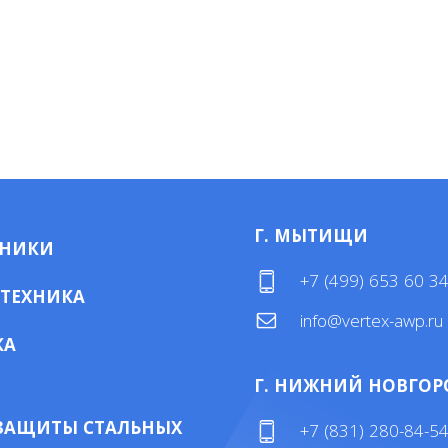
Г. МЫТИЩИ
МНИКИ
+7 (499) 653 60 3
 ТЕХНИКА
info@vertex-awp.ru
КА
Г. НИЖНИЙ НОВГОР
ЗАЩИТЫ СТАЛЬНЫХ
+7 (831) 280-84-5