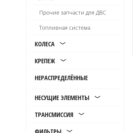
Прочие запчасти для ДВС
Топливная система
КОЛЕСА
КРЕПЕЖ
НЕРАСПРЕДЕЛЁННЫЕ
НЕСУЩИЕ ЭЛЕМЕНТЫ
ТРАНСМИССИЯ
ФИЛЬТРЫ