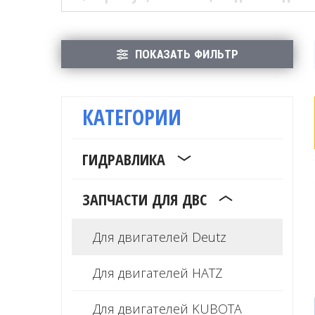
ПОКАЗАТЬ ФИЛЬТР
КАТЕГОРИИ
ГИДРАВЛИКА
ЗАПЧАСТИ ДЛЯ ДВС
Для двигателей Deutz
Для двигателей HATZ
Для двигателей KUBOTA