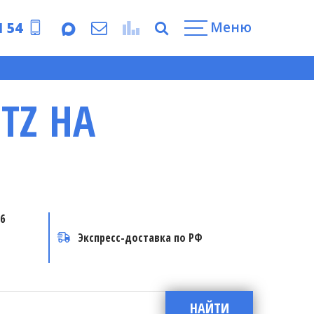
Меню
1 54
TZ НА
6
Экспресс-доставка по РФ