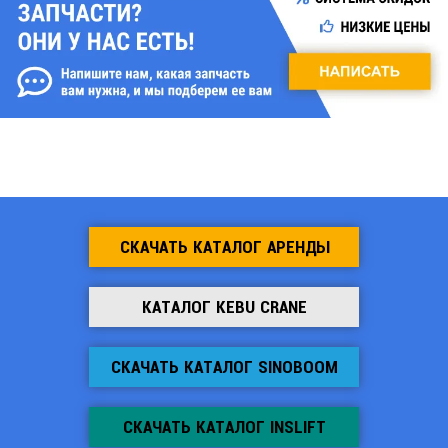
СКАЧАТЬ КАТАЛОГ АРЕНДЫ
КАТАЛОГ KEBU CRANE
СКАЧАТЬ КАТАЛОГ SINOBOOM
СКАЧАТЬ КАТАЛОГ INSLIFT