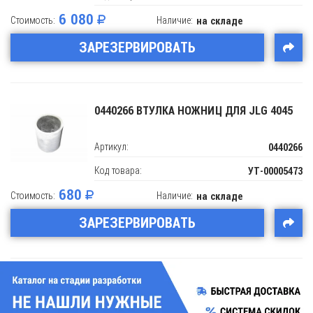
6 080
Стоимость:
Наличие:
на складе
ЗАРЕЗЕРВИРОВАТЬ
0440266 ВТУЛКА НОЖНИЦ ДЛЯ JLG 4045
Артикул:
0440266
Код товара:
УТ-00005473
680
Стоимость:
Наличие:
на складе
ЗАРЕЗЕРВИРОВАТЬ