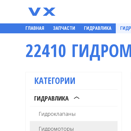
ГЛАВНАЯ
ЗАПЧАСТИ
ГИДРАВЛИКА
ГИД
22410 ГИДРО
КАТЕГОРИИ
ГИДРАВЛИКА
Гидроклапаны
Гидромоторы