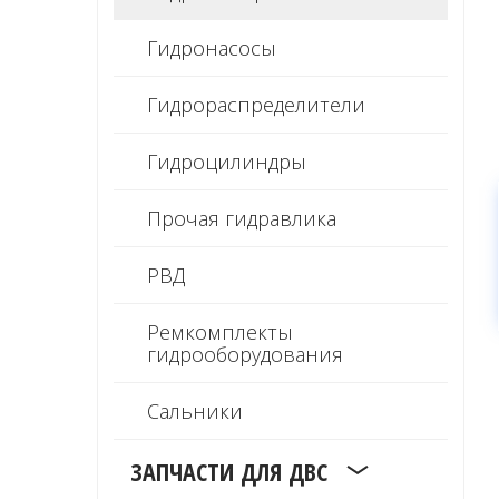
Гидронасосы
Гидрораспределители
Гидроцилиндры
Прочая гидравлика
РВД
Ремкомплекты
гидрооборудования
Сальники
ЗАПЧАСТИ ДЛЯ ДВС