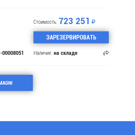
723 251
Стоимость:
ЗАРЕЗЕРВИРОВАТЬ
Наличие:
-00008051
на складе
MAGNI