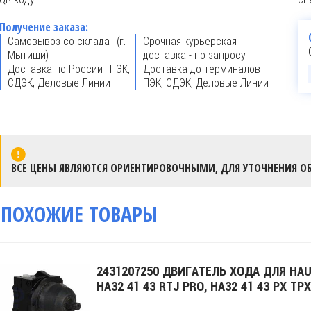
Получение заказа:
Самовывоз со склада (г.
Срочная курьерская
Мытищи)
доставка - по запросу
Доставка по России ПЭК,
Доставка до терминалов
СДЭК, Деловые Линии
ПЭК, СДЭК, Деловые Линии
ВСЕ ЦЕНЫ ЯВЛЯЮТСЯ ОРИЕНТИРОВОЧНЫМИ, ДЛЯ УТОЧНЕНИЯ ОБ
ПОХОЖИЕ ТОВАРЫ
2431207250 ДВИГАТЕЛЬ ХОДА ДЛЯ HA
HA32 41 43 RTJ PRO, HA32 41 43 PX TPX