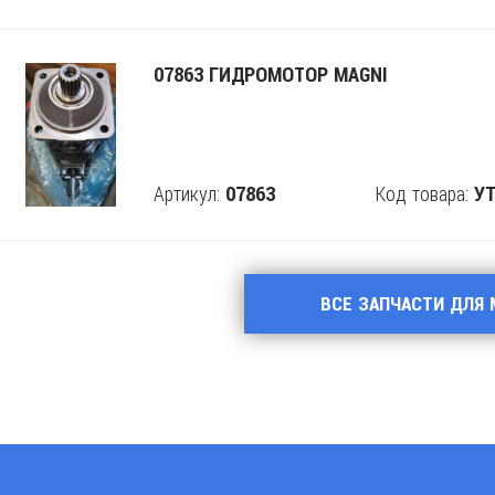
07863 ГИДРОМОТОР MAGNI
Артикул:
Код товара:
07863
Поделится
УТ
ВСЕ ЗАПЧАСТИ ДЛЯ 