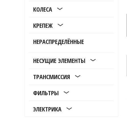
КОЛЕСА
КРЕПЕЖ
НЕРАСПРЕДЕЛЁННЫЕ
НЕСУЩИЕ ЭЛЕМЕНТЫ
ТРАНСМИССИЯ
ФИЛЬТРЫ
ЭЛЕКТРИКА