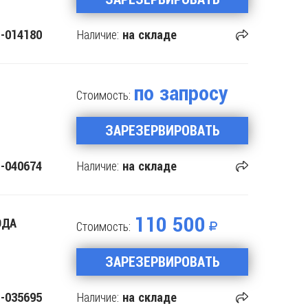
Наличие:
-014180
на складе
по запросу
Стоимость:
ЗАРЕЗЕРВИРОВАТЬ
Наличие:
-040674
на складе
110 500
ОДА
Стоимость:
ЗАРЕЗЕРВИРОВАТЬ
Наличие:
-035695
на складе