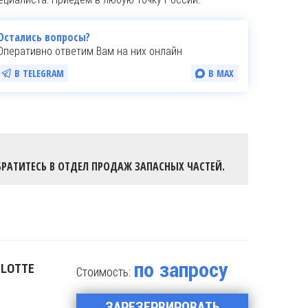
Остались вопросы?
Оперативно ответим Вам на них онлайн
В TELEGRAM
В MAX
РАТИТЕСЬ В ОТДЕЛ ПРОДАЖ ЗАПАСНЫХ ЧАСТЕЙ.
по запросу
ULOTTE
Стоимость:
ЗАРЕЗЕРВИРОВАТЬ