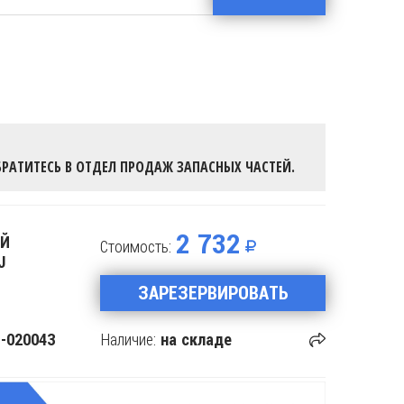
РАТИТЕСЬ В ОТДЕЛ ПРОДАЖ ЗАПАСНЫХ ЧАСТЕЙ.
2 732
ИЙ
Стоимость:
J
ЗАРЕЗЕРВИРОВАТЬ
Наличие:
-020043
на складе