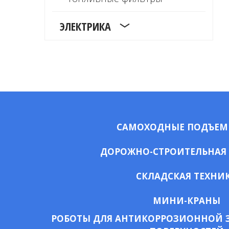
ЭЛЕКТРИКА
САМОХОДНЫЕ ПОДЪЕ
ДОРОЖНО-СТРОИТЕЛЬНАЯ
СКЛАДСКАЯ ТЕХНИ
МИНИ-КРАНЫ
РОБОТЫ ДЛЯ АНТИКОРРОЗИОННОЙ 