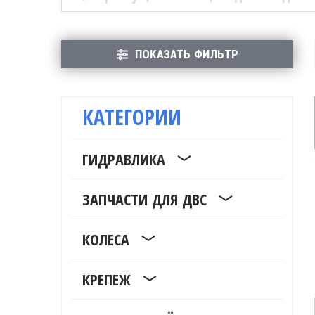
ПОКАЗАТЬ ФИЛЬТР
КАТЕГОРИИ
ГИДРАВЛИКА
ЗАПЧАСТИ ДЛЯ ДВС
КОЛЕСА
КРЕПЕЖ