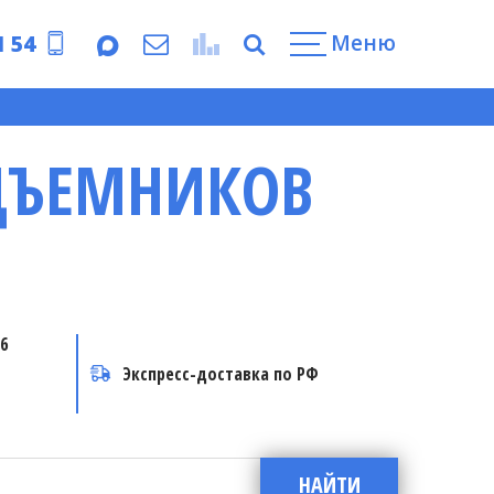
Меню
1 54
ДЪЕМНИКОВ
6
Экспресс-доставка по РФ