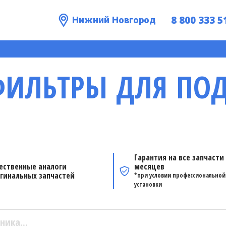
8 800 333 5
Нижний Новгород
ФИЛЬТРЫ ДЛЯ ПО
Гарантия на все запчасти 
ественные аналоги
месяцев
гинальных запчастей
*при условии профессиональной
установки