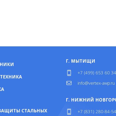
Г. МЫТИЩИ
МНИКИ
+7 (499) 653 60 3
 ТЕХНИКА
info@vertex-awp.ru
КА
Г. НИЖНИЙ НОВГОР
ЗАЩИТЫ СТАЛЬНЫХ
+7 (831) 280-84-5