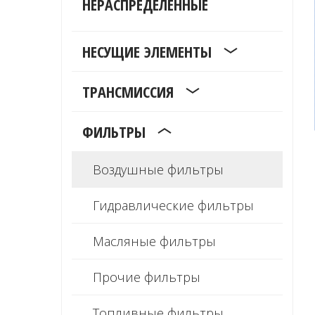
НЕРАСПРЕДЕЛЁННЫЕ
НЕСУЩИЕ ЭЛЕМЕНТЫ
ТРАНСМИССИЯ
ФИЛЬТРЫ
Воздушные фильтры
Гидравлические фильтры
Масляные фильтры
Прочие фильтры
Топливные фильтры