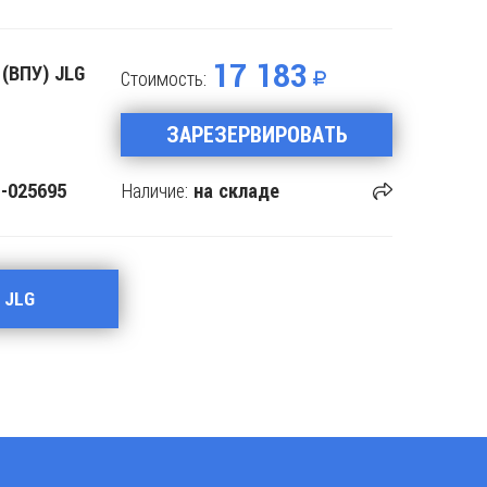
17 183
(ВПУ) JLG
Стоимость:
ЗАРЕЗЕРВИРОВАТЬ
Наличие:
-025695
на складе
 JLG