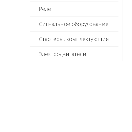
Реле
Сигнальное оборудование
Стартеры, комплектующие
Электродвигатели