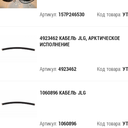
Артикул:
Код товара:
157P246530
Поделится
УТ
4923462 КАБЕЛЬ JLG, АРКТИЧЕСКОЕ
ИСПОЛНЕНИЕ
Артикул:
Код товара:
4923462
Поделится
УТ
1060896 КАБЕЛЬ JLG
Артикул:
Код товара:
1060896
Поделится
УТ