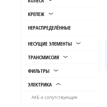
КОЛЕСА
КРЕПЕЖ
НЕРАСПРЕДЕЛЁННЫЕ
НЕСУЩИЕ ЭЛЕМЕНТЫ
ТРАНСМИССИЯ
ФИЛЬТРЫ
ЭЛЕКТРИКА
АКБ и сопутствующее