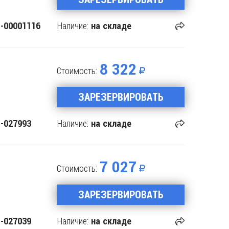
Наличие:
-00001116
на складе
8 322
Стоимость:
ЗАРЕЗЕРВИРОВАТЬ
Наличие:
-027993
на складе
7 027
Стоимость:
ЗАРЕЗЕРВИРОВАТЬ
Наличие:
-027039
на складе