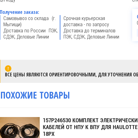
Получение заказа:
Самовывоз со склада (г.
Срочная курьерская
Мытищи)
доставка - по запросу
Доставка по России ПЭК,
Доставка до терминалов
СДЭК, Деловые Линии
ПЭК, СДЭК, Деловые Линии
ВСЕ ЦЕНЫ ЯВЛЯЮТСЯ ОРИЕНТИРОВОЧНЫМИ, ДЛЯ УТОЧНЕНИЯ ОБ
ПОХОЖИЕ ТОВАРЫ
157P246530 КОМПЛЕКТ ЭЛЕКТРИЧЕСКИ
КАБЕЛЕЙ ОТ НПУ К ВПУ ДЛЯ HAULOTTE
18PX