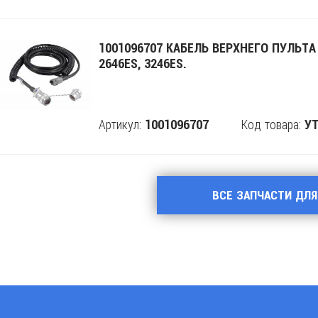
1001096707 КАБЕЛЬ ВЕРХНЕГО ПУЛЬТА 
2646ES, 3246ES.
Артикул:
Код товара:
1001096707
Поделится
УТ
ВСЕ ЗАПЧАСТИ ДЛЯ