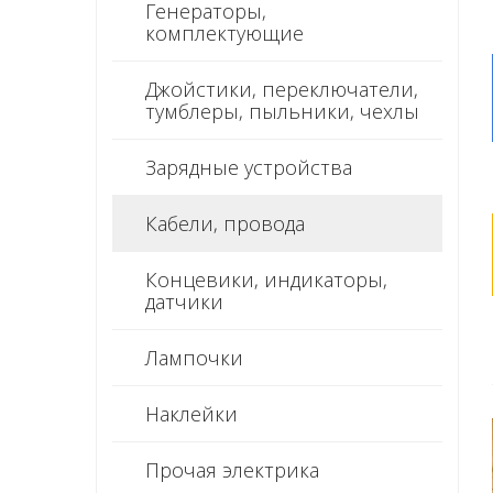
Генераторы,
комплектующие
Джойстики, переключатели,
тумблеры, пыльники, чехлы
Зарядные устройства
Кабели, провода
Концевики, индикаторы,
датчики
Лампочки
Наклейки
Прочая электрика