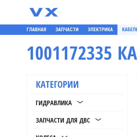
ГЛАВНАЯ
ЗАПЧАСТИ
ЭЛЕКТРИКА
КАБЕЛ
1001172335 КА
КАТЕГОРИИ
ГИДРАВЛИКА
ЗАПЧАСТИ ДЛЯ ДВС