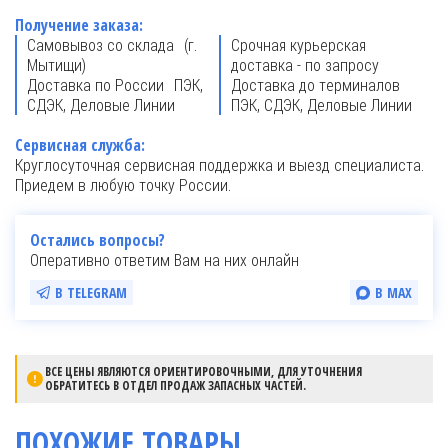
Получение заказа:
Самовывоз со склада (г.
Срочная курьерская
Мытищи)
доставка - по запросу
Доставка по России ПЭК,
Доставка до терминалов
СДЭК, Деловые Линии
ПЭК, СДЭК, Деловые Линии
Сервисная служба:
Круглосуточная сервисная поддержка и выезд специалиста.
Приедем в любую точку России.
Остались вопросы?
Оперативно ответим Вам на них онлайн
В TELEGRAM
В MAX
ВСЕ ЦЕНЫ ЯВЛЯЮТСЯ ОРИЕНТИРОВОЧНЫМИ, ДЛЯ УТОЧНЕНИЯ
ОБРАТИТЕСЬ В ОТДЕЛ ПРОДАЖ ЗАПАСНЫХ ЧАСТЕЙ.
ПОХОЖИЕ ТОВАРЫ