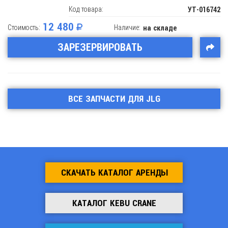
Код товара:
УТ-016742
12 480
Стоимость:
Наличие:
на складе
ЗАРЕЗЕРВИРОВАТЬ
ВСЕ ЗАПЧАСТИ ДЛЯ JLG
СКАЧАТЬ КАТАЛОГ АРЕНДЫ
КАТАЛОГ KEBU CRANE