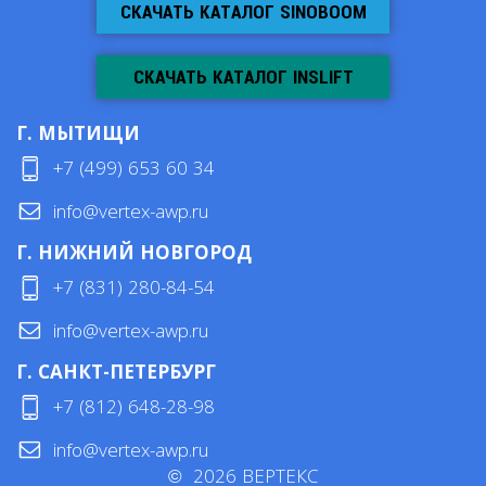
СКАЧАТЬ КАТАЛОГ SINOBOOM
СКАЧАТЬ КАТАЛОГ INSLIFT
Г. МЫТИЩИ
+7 (499) 653 60 34
info@vertex-awp.ru
Г. НИЖНИЙ НОВГОРОД
+7 (831) 280-84-54
info@vertex-awp.ru
Г. САНКТ-ПЕТЕРБУРГ
+7 (812) 648-28-98
info@vertex-awp.ru
©
2026
ВЕРТЕКС