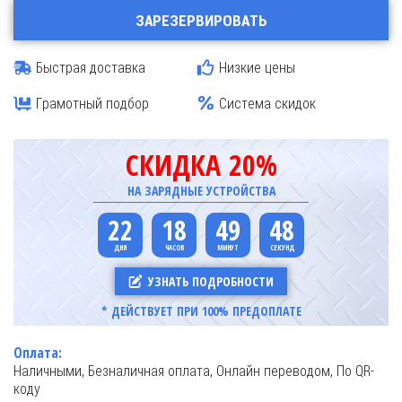
ЗАРЕЗЕРВИРОВАТЬ
Быстрая доставка
Низкие цены
Грамотный подбор
Система скидок
СКИДКА 20%
НА ЗАРЯДНЫЕ УСТРОЙСТВА
22
18
49
47
УЗНАТЬ ПОДРОБНОСТИ
* ДЕЙСТВУЕТ ПРИ 100% ПРЕДОПЛАТЕ
Оплата:
Наличными, Безналичная оплата, Онлайн переводом, По QR-
коду