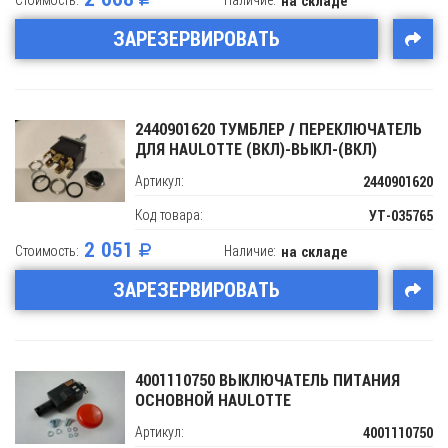
на складе
ЗАРЕЗЕРВИРОВАТЬ
2440901620 ТУМБЛЕР / ПЕРЕКЛЮЧАТЕЛЬ
ДЛЯ HAULOTTE (ВКЛ)-ВЫКЛ-(ВКЛ)
Артикул:
2440901620
Код товара:
УТ-035765
2 051
Стоимость:
Наличие:
на складе
ЗАРЕЗЕРВИРОВАТЬ
4001110750 ВЫКЛЮЧАТЕЛЬ ПИТАНИЯ
ОСНОВНОЙ HAULOTTE
Артикул:
4001110750