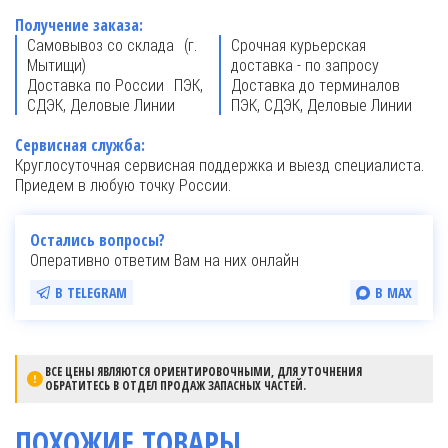
Получение заказа:
Самовывоз со склада (г.
Срочная курьерская
Мытищи)
доставка - по запросу
Доставка по России ПЭК,
Доставка до терминалов
СДЭК, Деловые Линии
ПЭК, СДЭК, Деловые Линии
Сервисная служба:
Круглосуточная сервисная поддержка и выезд специалиста.
Приедем в любую точку России.
Остались вопросы?
Оперативно ответим Вам на них онлайн
В TELEGRAM
В MAX
ВСЕ ЦЕНЫ ЯВЛЯЮТСЯ ОРИЕНТИРОВОЧНЫМИ, ДЛЯ УТОЧНЕНИЯ
ОБРАТИТЕСЬ В ОТДЕЛ ПРОДАЖ ЗАПАСНЫХ ЧАСТЕЙ.
ПОХОЖИЕ ТОВАРЫ