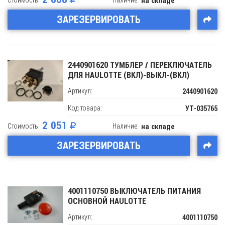
на складе
ЗАРЕЗЕРВИРОВАТЬ
2440901620 ТУМБЛЕР / ПЕРЕКЛЮЧАТЕЛЬ
ДЛЯ HAULOTTE (ВКЛ)-ВЫКЛ-(ВКЛ)
Артикул:
2440901620
Код товара:
УТ-035765
2 051
Стоимость:
Наличие:
на складе
ЗАРЕЗЕРВИРОВАТЬ
4001110750 ВЫКЛЮЧАТЕЛЬ ПИТАНИЯ
ОСНОВНОЙ HAULOTTE
Артикул:
4001110750