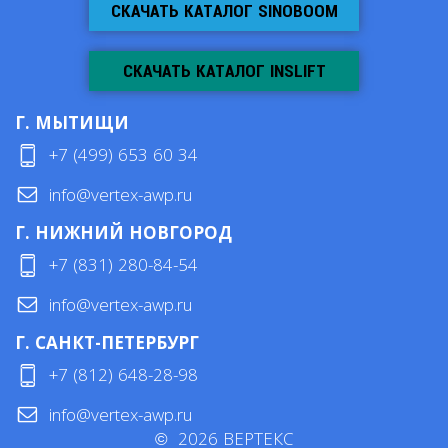
СКАЧАТЬ КАТАЛОГ SINOBOOM
СКАЧАТЬ КАТАЛОГ INSLIFT
Г. МЫТИЩИ
+7 (499) 653 60 34
info@vertex-awp.ru
Г. НИЖНИЙ НОВГОРОД
+7 (831) 280-84-54
info@vertex-awp.ru
Г. САНКТ-ПЕТЕРБУРГ
+7 (812) 648-28-98
info@vertex-awp.ru
©
2026
ВЕРТЕКС