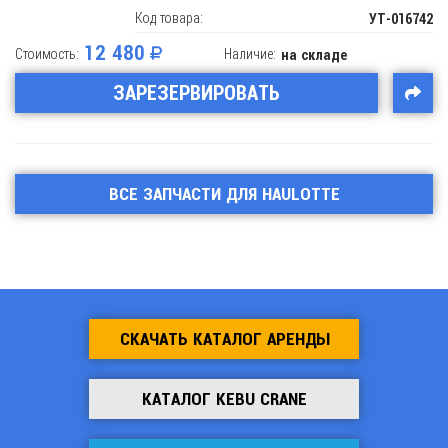
Код товара:
УТ-016742
12 480
Стоимость:
Наличие:
на складе
ЗАРЕЗЕРВИРОВАТЬ
ВСЕ ЗАПЧАСТИ ДЛЯ HAULOTTE
СКАЧАТЬ КАТАЛОГ АРЕНДЫ
КАТАЛОГ KEBU CRANE