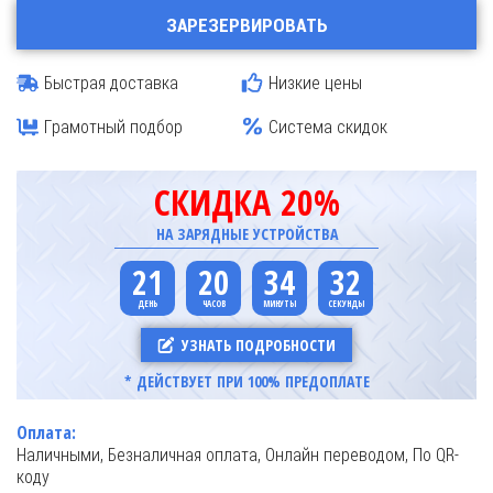
ЗАРЕЗЕРВИРОВАТЬ
Быстрая доставка
Низкие цены
Грамотный подбор
Система скидок
СКИДКА 20%
НА ЗАРЯДНЫЕ УСТРОЙСТВА
21
20
34
31
УЗНАТЬ ПОДРОБНОСТИ
* ДЕЙСТВУЕТ ПРИ 100% ПРЕДОПЛАТЕ
Оплата:
Наличными, Безналичная оплата, Онлайн переводом, По QR-
коду