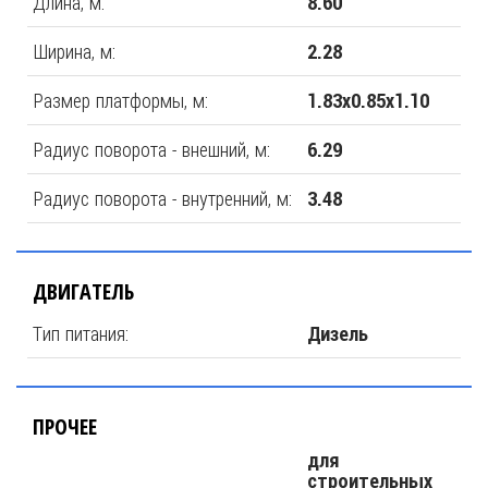
Длина, м:
8.60
Ширина, м:
2.28
Размер платформы, м:
1.83х0.85х1.10
Радиус поворота - внешний, м:
6.29
Радиус поворота - внутренний, м:
3.48
ДВИГАТЕЛЬ
Тип питания:
Дизель
ПРОЧЕЕ
для
строительных