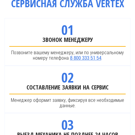
СЕРВИСНАЯ СЛУЖБА VERTEX
01
ЗВОНОК МЕНЕДЖЕРУ
Позвоните вашему менеджеру, или по универсальному
номеру телефона
.
8 800 333 51 54
02
СОСТАВЛЕНИЕ ЗАЯВКИ НА СЕРВИС
Менеджер оформит заявку, фиксируя все необходимые
данные.
03
ВЫЕЗД МЕХАНИКА НЕ ПОЗДНЕЕ 24 ЧАСОВ