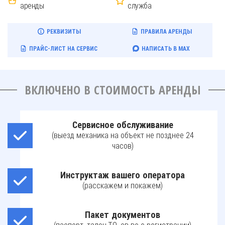
аренды
служба
РЕКВИЗИТЫ
ПРАВИЛА АРЕНДЫ
ПРАЙС-ЛИСТ НА СЕРВИС
НАПИСАТЬ В MAX
ВКЛЮЧЕНО В СТОИМОСТЬ АРЕНДЫ
Сервисное обслуживание
(выезд механика на объект не позднее 24
часов)
Инструктаж вашего оператора
(расскажем и покажем)
Пакет документов
(паспорт, талон ТО, св-во о регистрации)