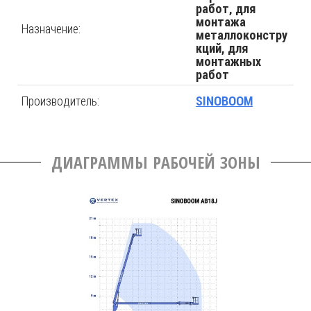
работ, для
монтажа
Назначение:
металлоконстру
кций, для
монтажных
работ
Производитель:
SINOBOOM
ДИАГРАММЫ РАБОЧЕЙ ЗОНЫ