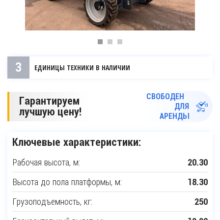
3
ЕДИНИЦЫ ТЕХНИКИ В НАЛИЧИИ
СВОБОДЕН
Гарантируем
ДЛЯ
лучшую цену!
АРЕНДЫ
Ключевые характеристики:
Рабочая высота, м:
20.30
Высота до пола платформы, м:
18.30
Грузоподъемность, кг:
250