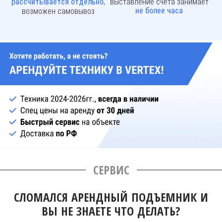
,
выставление счета занимает
рассчитывается отдельно
возможен самовывоз
не более часа
СЕРВИС
СЛОМАЛСЯ АРЕНДНЫЙ ПОДЪЕМНИК И
ВЫ НЕ ЗНАЕТЕ ЧТО ДЕЛАТЬ?