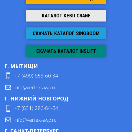
КАТАЛОГ KEBU CRANE
СКАЧАТЬ КАТАЛОГ SINOBOOM
СКАЧАТЬ КАТАЛОГ INSLIFT
Г. МЫТИЩИ
+7 (499) 653 60 34
info@vertex-awp.ru
Г. НИЖНИЙ НОВГОРОД
+7 (831) 280-84-54
info@vertex-awp.ru
Г. САНКТ-ПЕТЕРБУРГ