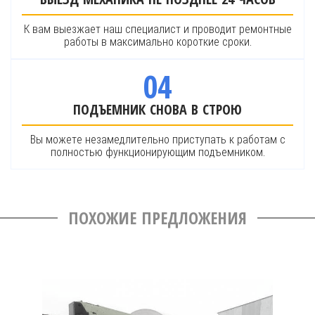
К вам выезжает наш специалист и проводит ремонтные
работы в максимально короткие сроки.
04
ПОДЪЕМНИК СНОВА В СТРОЮ
Вы можете незамедлительно приступать к работам с
полностью функционирующим подъемником.
ПОХОЖИЕ ПРЕДЛОЖЕНИЯ