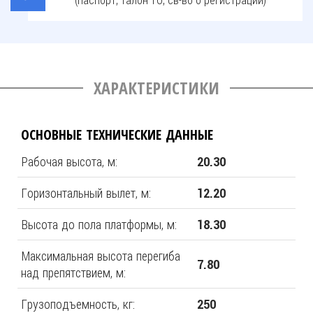
ХАРАКТЕРИСТИКИ
ОСНОВНЫЕ ТЕХНИЧЕСКИЕ ДАННЫЕ
Рабочая высота, м:
20.30
Горизонтальный вылет, м:
12.20
Высота до пола платформы, м:
18.30
Максимальная высота перегиба
7.80
над препятствием, м:
Грузоподъемность, кг:
250