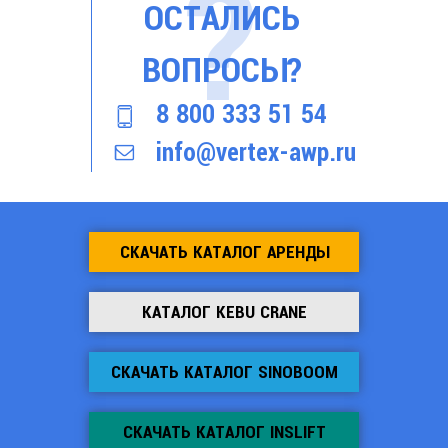
ОСТАЛИСЬ
ВОПРОСЫ?
8 800 333 51 54
info@vertex-awp.ru
СКАЧАТЬ КАТАЛОГ АРЕНДЫ
КАТАЛОГ KEBU CRANE
СКАЧАТЬ КАТАЛОГ SINOBOOM
СКАЧАТЬ КАТАЛОГ INSLIFT