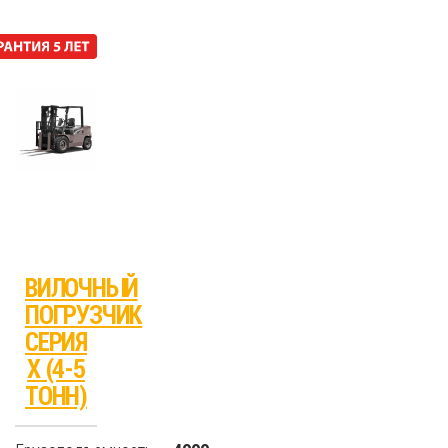
ВИЛОЧНЫЙ
ПОГРУЗЧИК
СЕРИЯ
X (4-5
ТОНН)