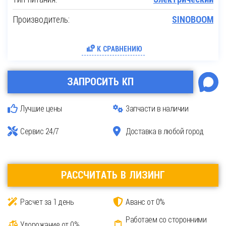
Производитель:
SINOBOOM
К СРАВНЕНИЮ
ЗАПРОСИТЬ КП
Лучшие цены
Запчасти в наличии
Сервис 24/7
Доставка в любой город
РАССЧИТАТЬ В ЛИЗИНГ
Расчет за 1 день
Аванс от 0%
Работаем со сторонними
Удорожание от 0%