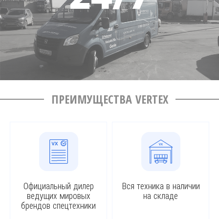
ПРЕИМУЩЕСТВА VERTEX
Официальный дилер
Вся техника в наличии
ведущих мировых
на складе
брендов спецтехники