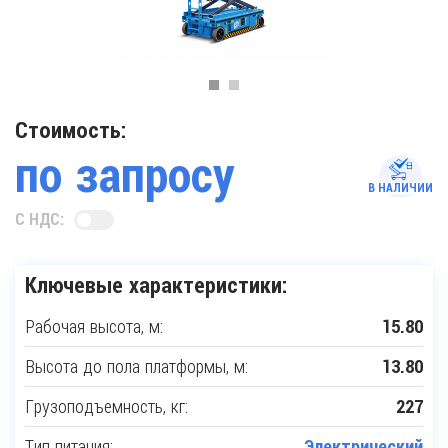
Стоимость:
по запросу
В НАЛИЧИИ
С НДС:
Ключевые характеристики:
Рабочая высота, м:
15.80
Высота до пола платформы, м:
13.80
Грузоподъемность, кг:
227
Тип питания:
Электрический