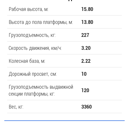
Рабочая высота, м:
15.80
Высота до пола платформы, м:
13.80
Грузоподъемность, кг:
227
Скорость движения, км/ч:
3.20
Колесная база, м:
2.22
Дорожный просвет, см:
10
Грузоподъемность выдвижной
120
секции платформы, кг:
Вес, кг:
3360