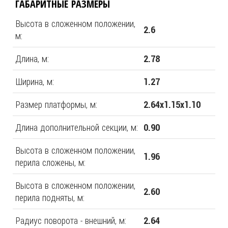
ГАБАРИТНЫЕ РАЗМЕРЫ
Высота в сложенном положении,
2.6
м:
Длина, м:
2.78
Ширина, м:
1.27
Размер платформы, м:
2.64х1.15х1.10
Длина дополнительной секции, м:
0.90
Высота в сложенном положении,
1.96
перила сложены, м:
Высота в сложенном положении,
2.60
перила подняты, м:
Радиус поворота - внешний, м:
2.64