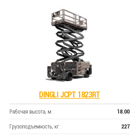
DINGLI JCPT 1823RT
Рабочая высота, м :
18.00
Грузоподъемность, кг :
227