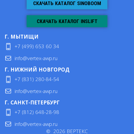
СКАЧАТЬ КАТАЛОГ SINOBOOM
СКАЧАТЬ КАТАЛОГ INSLIFT
Г. МЫТИЩИ
+7 (499) 653 60 34
info@vertex-awp.ru
Г. НИЖНИЙ НОВГОРОД
+7 (831) 280-84-54
info@vertex-awp.ru
Г. САНКТ-ПЕТЕРБУРГ
+7 (812) 648-28-98
info@vertex-awp.ru
©
2026
ВЕРТЕКС