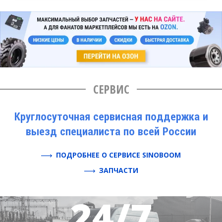
СЕРВИС
Круглосуточная сервисная поддержка и
выезд специалиста по всей России
ПОДРОБНЕЕ О СЕРВИСЕ SINOBOOM
ЗАПЧАСТИ