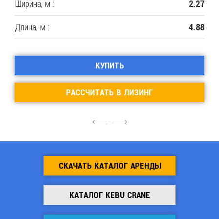
Ширина, м :
2.27
Длина, м :
4.88
КУПИТЬ
РАССЧИТАТЬ В ЛИЗИНГ
4
6
СКАЧАТЬ КАТАЛОГ АРЕНДЫ
КАТАЛОГ KEBU CRANE