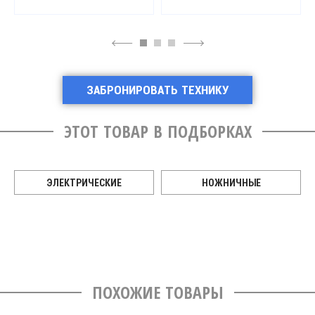
4
6
ЗАБРОНИРОВАТЬ ТЕХНИКУ
ЭТОТ ТОВАР В ПОДБОРКАХ
ЭЛЕКТРИЧЕСКИЕ
НОЖНИЧНЫЕ
ПОХОЖИЕ ТОВАРЫ