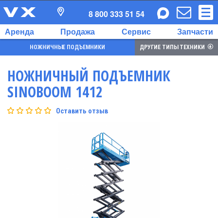
8 800 333 51 54
Аренда
Продажа
Сервис
Запчасти
НОЖНИЧНЫЕ ПОДЪЕМНИКИ
ДРУГИЕ ТИПЫ ТЕХНИКИ
НОЖНИЧНЫЙ ПОДЪЕМНИК
SINOBOOM 1412
Оставить отзыв