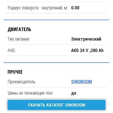
Радиус поворота - внутренний, м:
0.00
ДВИГАТЕЛЬ
Тип питания:
Электрический
АКБ:
АКБ 24 V ,280 Ah
ПРОЧЕЕ
Производитель:
SINOBOOM
Шины не пачкающие пол:
да
СКАЧАТЬ КАТАЛОГ SINOBOOM