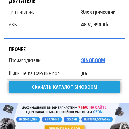
ДВИГАТЕЛЬ
Тип питания:
Электрический
АКБ:
48 V, 390 Ah
ПРОЧЕЕ
Производитель:
SINOBOOM
Шины не пачкающие пол:
да
СКАЧАТЬ КАТАЛОГ SINOBOOM