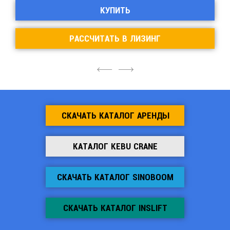
КУПИТЬ
РАССЧИТАТЬ В ЛИЗИНГ
4
6
СКАЧАТЬ КАТАЛОГ АРЕНДЫ
КАТАЛОГ KEBU CRANE
СКАЧАТЬ КАТАЛОГ SINOBOOM
СКАЧАТЬ КАТАЛОГ INSLIFT