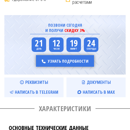
расчетами
ПОЗВОНИ СЕГОДНЯ
И ПОЛУЧИ
СКИДКУ 3%
21
12
19
23
УЗНАТЬ ПОДРОБНОСТИ
РЕКВИЗИТЫ
ДОКУМЕНТЫ
НАПИСАТЬ В TELEGRAM
НАПИСАТЬ В MAX
ХАРАКТЕРИСТИКИ
ОСНОВНЫЕ ТЕХНИЧЕСКИЕ ДАННЫЕ