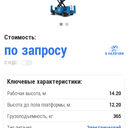
Стоимость:
по запросу
В НАЛИЧИИ
С НДС:
Ключевые характеристики:
Рабочая высота, м:
14.20
Высота до пола платформы, м:
12.20
Грузоподъемность, кг:
365
Тип питания:
Электрический