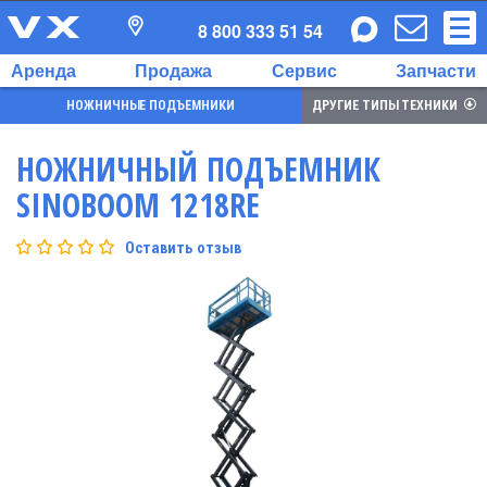
8 800 333 51 54
Аренда
Продажа
Сервис
Запчасти
НОЖНИЧНЫЕ ПОДЪЕМНИКИ
ДРУГИЕ ТИПЫ ТЕХНИКИ
НОЖНИЧНЫЙ ПОДЪЕМНИК
SINOBOOM 1218RE
Оставить отзыв