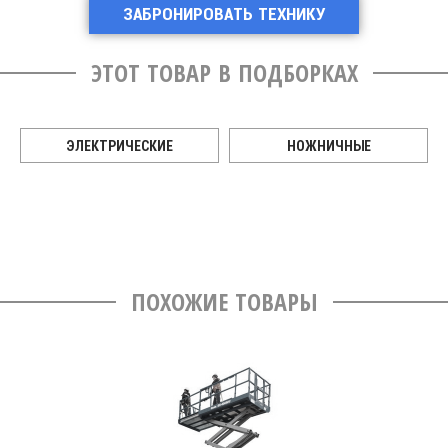
ЗАБРОНИРОВАТЬ ТЕХНИКУ
ЭТОТ ТОВАР В ПОДБОРКАХ
ЭЛЕКТРИЧЕСКИЕ
НОЖНИЧНЫЕ
ПОХОЖИЕ ТОВАРЫ