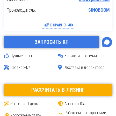
Производитель:
SINOBOOM
К СРАВНЕНИЮ
ЗАПРОСИТЬ КП
Лучшие цены
Запчасти в наличии
Сервис 24/7
Доставка в любой город
РАССЧИТАТЬ В ЛИЗИНГ
Расчет за 1 день
Аванс от 0%
Работаем со сторонними
Удорожание от 0%