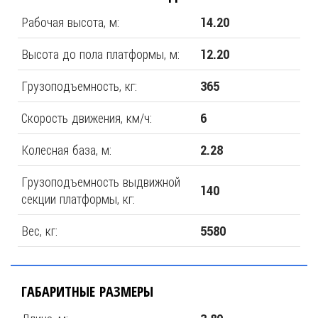
Рабочая высота, м:
14.20
Высота до пола платформы, м:
12.20
Грузоподъемность, кг:
365
Скорость движения, км/ч:
6
Колесная база, м:
2.28
Грузоподъемность выдвижной
140
секции платформы, кг:
Вес, кг:
5580
ГАБАРИТНЫЕ РАЗМЕРЫ