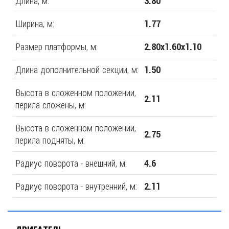
Длина, м:
3.80
Ширина, м:
1.77
Размер платформы, м:
2.80х1.60х1.10
Длина дополнительной секции, м:
1.50
Высота в сложенном положении,
2.11
перила сложены, м:
Высота в сложенном положении,
2.75
перила подняты, м:
Радиус поворота - внешний, м:
4.6
Радиус поворота - внутренний, м:
2.11