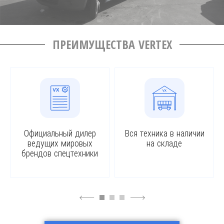
ПРЕИМУЩЕСТВА VERTEX
Официальный дилер
Вся техника в наличии
ведущих мировых
на складе
брендов спецтехники
4
6