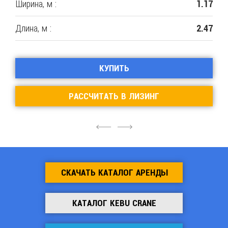
Ширина, м :
1.17
Длина, м :
2.47
КУПИТЬ
РАССЧИТАТЬ В ЛИЗИНГ
4
6
СКАЧАТЬ КАТАЛОГ АРЕНДЫ
КАТАЛОГ KEBU CRANE