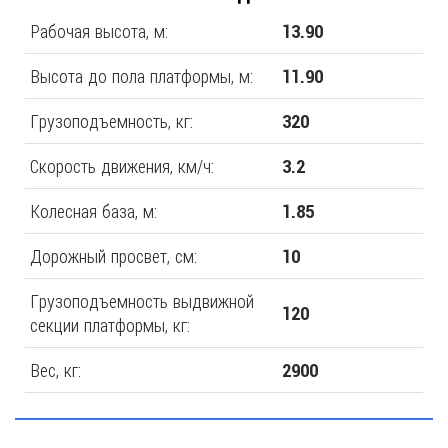
Рабочая высота, м:
13.90
Высота до пола платформы, м:
11.90
Грузоподъемность, кг:
320
Скорость движения, км/ч:
3.2
Колесная база, м:
1.85
Дорожный просвет, см:
10
Грузоподъемность выдвижной
120
секции платформы, кг:
Вес, кг:
2900