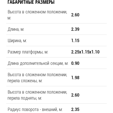
ГАБАРИТНЫЕ РАЗМЕРЫ
Высота в сложенном положении,
2.60
м:
Длина, м:
2.39
Ширина, м:
1.15
Размер платформы, м:
2.25х1.15х1.10
Длина дополнительной секции, м:
0.90
Высота в сложенном положении,
1.98
перила сложены, м:
Высота в сложенном положении,
2.60
перила подняты, м:
Радиус поворота - внешний, м:
2.35