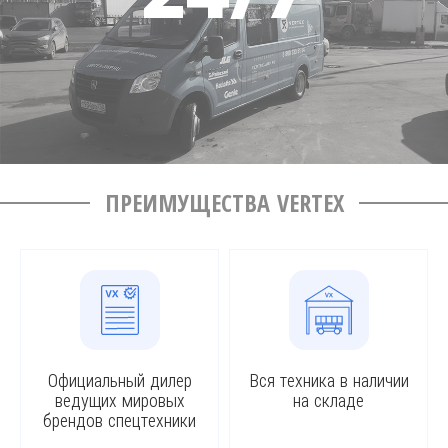
ПРЕИМУЩЕСТВА VERTEX
Официальный дилер
Вся техника в наличии
ведущих мировых
на складе
брендов спецтехники