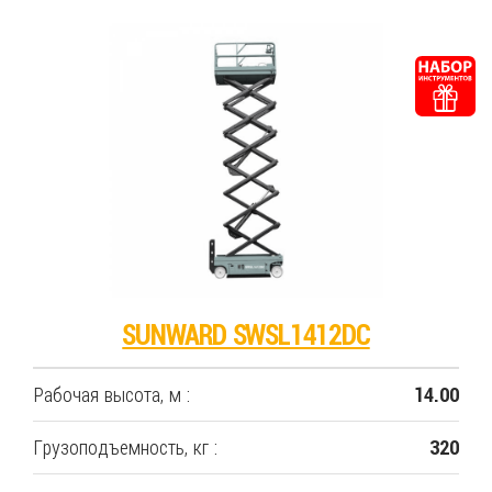
SUNWARD SWSL1412DC
Рабочая высота, м :
14.00
Грузоподъемность, кг :
320