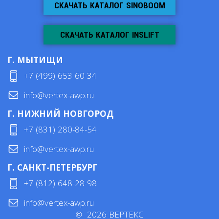
СКАЧАТЬ КАТАЛОГ SINOBOOM
СКАЧАТЬ КАТАЛОГ INSLIFT
Г. МЫТИЩИ
+7 (499) 653 60 34
info@vertex-awp.ru
Г. НИЖНИЙ НОВГОРОД
+7 (831) 280-84-54
info@vertex-awp.ru
Г. САНКТ-ПЕТЕРБУРГ
+7 (812) 648-28-98
info@vertex-awp.ru
©
2026
ВЕРТЕКС