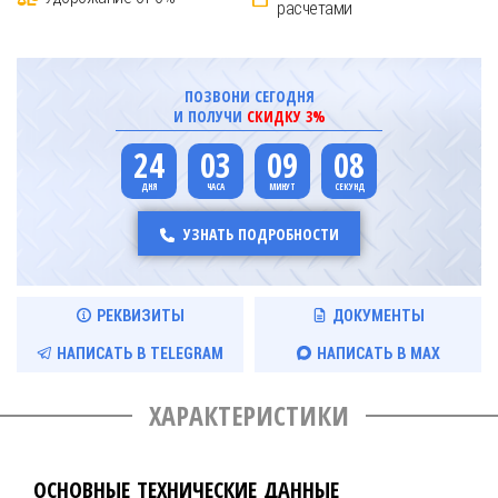
расчетами
ПОЗВОНИ СЕГОДНЯ
И ПОЛУЧИ
СКИДКУ 3%
24
03
09
07
УЗНАТЬ ПОДРОБНОСТИ
РЕКВИЗИТЫ
ДОКУМЕНТЫ
НАПИСАТЬ В TELEGRAM
НАПИСАТЬ В MAX
ХАРАКТЕРИСТИКИ
ОСНОВНЫЕ ТЕХНИЧЕСКИЕ ДАННЫЕ