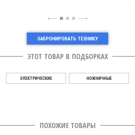
4
6
ЗАБРОНИРОВАТЬ ТЕХНИКУ
ЭТОТ ТОВАР В ПОДБОРКАХ
ЭЛЕКТРИЧЕСКИЕ
НОЖНИЧНЫЕ
ПОХОЖИЕ ТОВАРЫ