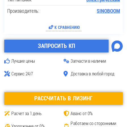
Производитель:
SINOBOOM
К СРАВНЕНИЮ
ЗАПРОСИТЬ КП
Лучшие цены
Запчасти в наличии
Сервис 24/7
Доставка в любой город
РАССЧИТАТЬ В ЛИЗИНГ
Расчет за 1 день
Аванс от 0%
Работаем со сторонними
Удорожание от 0%