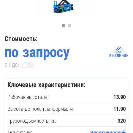
Стоимость:
по запросу
В НАЛИЧИИ
С НДС:
Ключевые характеристики:
Рабочая высота, м:
13.90
Высота до пола платформы, м:
11.90
Грузоподъемность, кг:
320
Тип питания:
Электрический