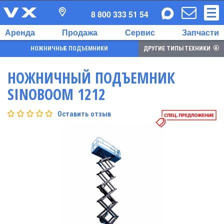
8 800 333 51 54
Аренда
Продажа
Сервис
Запчасти
НОЖНИЧНЫЕ ПОДЪЕМНИКИ
ДРУГИЕ ТИПЫ ТЕХНИКИ
НОЖНИЧНЫЙ ПОДЪЕМНИК
SINOBOOM 1212
Оставить отзыв