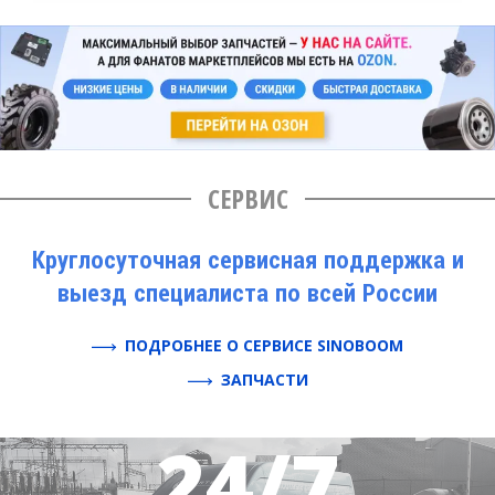
СЕРВИС
Круглосуточная сервисная поддержка и
выезд специалиста по всей России
ПОДРОБНЕЕ О СЕРВИСЕ SINOBOOM
ЗАПЧАСТИ