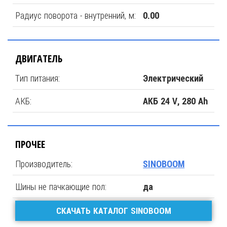
Радиус поворота - внутренний, м:
0.00
ДВИГАТЕЛЬ
Тип питания:
Электрический
АКБ:
АКБ 24 V, 280 Ah
ПРОЧЕЕ
Производитель:
SINOBOOM
Шины не пачкающие пол:
да
СКАЧАТЬ КАТАЛОГ SINOBOOM