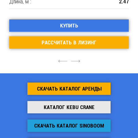
Длина, м :
2.47
КУПИТЬ
РАССЧИТАТЬ В ЛИЗИНГ
4
6
СКАЧАТЬ КАТАЛОГ АРЕНДЫ
КАТАЛОГ KEBU CRANE
СКАЧАТЬ КАТАЛОГ SINOBOOM