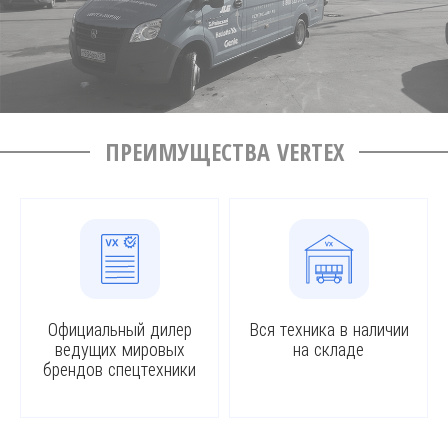
ПРЕИМУЩЕСТВА VERTEX
Официальный дилер
Вся техника в наличии
ведущих мировых
на складе
брендов спецтехники