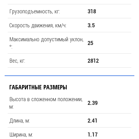
Грузоподъемность, кг:
318
Скорость движения, км/ч:
3.5
Максимально допустимый уклон,
25
°:
Вес, кг:
2812
ГАБАРИТНЫЕ РАЗМЕРЫ
Высота в сложенном положении,
2.39
м:
Длина, м:
2.41
Ширина, м:
1.17