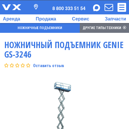
8 800 333 51 54
Аренда
Продажа
Сервис
Запчасти
НОЖНИЧНЫЕ ПОДЪЕМНИКИ
ДРУГИЕ ТИПЫ ТЕХНИКИ
НОЖНИЧНЫЙ ПОДЪЕМНИК GENIE
GS-3246
Оставить отзыв