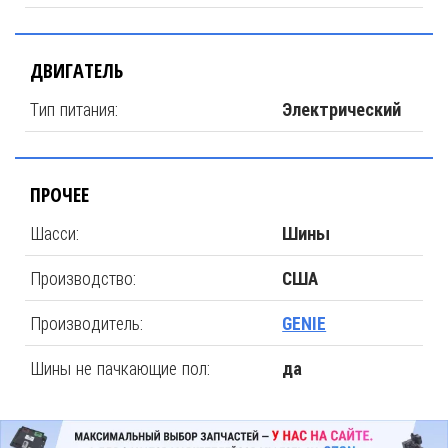
ДВИГАТЕЛЬ
Тип питания:
Электрический
ПРОЧЕЕ
Шасси:
Шины
Производство:
США
Производитель:
GENIE
Шины не пачкающие пол:
да