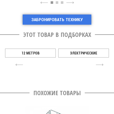
4
6
ЗАБРОНИРОВАТЬ ТЕХНИКУ
ЭТОТ ТОВАР В ПОДБОРКАХ
12 МЕТРОВ
ЭЛЕКТРИЧЕСКИЕ
4
6
ПОХОЖИЕ ТОВАРЫ