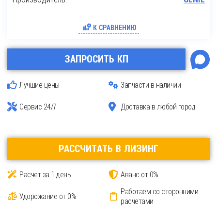
К СРАВНЕНИЮ
ЗАПРОСИТЬ КП
Лучшие цены
Запчасти в наличии
Сервис 24/7
Доставка в любой город
РАССЧИТАТЬ В ЛИЗИНГ
Расчет за 1 день
Аванс от 0%
Работаем со сторонними
Удорожание от 0%
расчетами