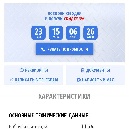
ПОЗВОНИ СЕГОДНЯ
И ПОЛУЧИ
СКИДКУ 3%
23
15
06
25
УЗНАТЬ ПОДРОБНОСТИ
РЕКВИЗИТЫ
ДОКУМЕНТЫ
НАПИСАТЬ В TELEGRAM
НАПИСАТЬ В MAX
ХАРАКТЕРИСТИКИ
ОСНОВНЫЕ ТЕХНИЧЕСКИЕ ДАННЫЕ
Рабочая высота, м:
11.75