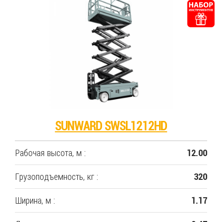
SUNWARD SWSL1212HD
Рабочая высота, м :
12.00
Грузоподъемность, кг :
320
Ширина, м :
1.17