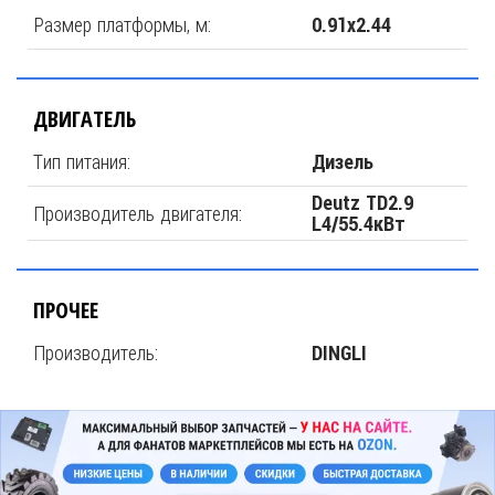
Размер платформы, м:
0.91х2.44
ДВИГАТЕЛЬ
Тип питания:
Дизель
Deutz TD2.9
Производитель двигателя:
L4/55.4кВт
ПРОЧЕЕ
Производитель:
DINGLI