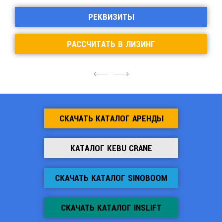
РЕКВИЗИТЫ
РАССЧИТАТЬ В ЛИЗИНГ
4
6
СКАЧАТЬ КАТАЛОГ АРЕНДЫ
КАТАЛОГ KEBU CRANE
СКАЧАТЬ КАТАЛОГ SINOBOOM
СКАЧАТЬ КАТАЛОГ INSLIFT