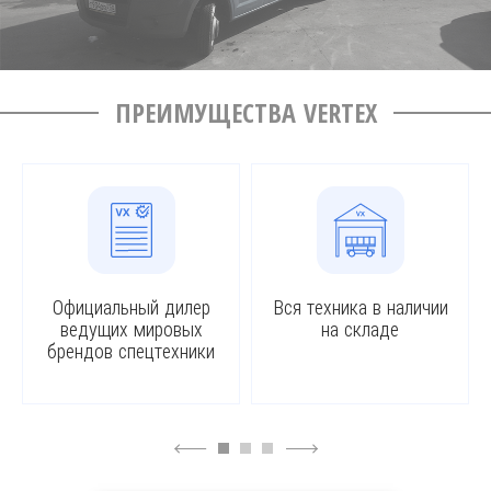
ПРЕИМУЩЕСТВА VERTEX
Официальный дилер
Вся техника в наличии
ведущих мировых
на складе
брендов спецтехники
4
6