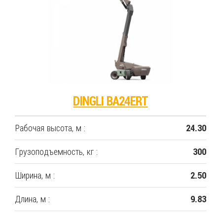
DINGLI BA24ERT
Рабочая высота, м :
24.30
Грузоподъемность, кг :
300
Ширина, м :
2.50
Длина, м :
9.83