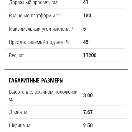
Дорожный просвет, см:
41
Вращение платформы, °:
180
Максимальный угол наклона, °:
5
Преодолеваемый подъем, %:
45
Вес, кг:
17200
ГАБАРИТНЫЕ РАЗМЕРЫ
Высота в сложенном положении,
3.00
м:
Длина, м:
7.67
Ширина, м:
2.50