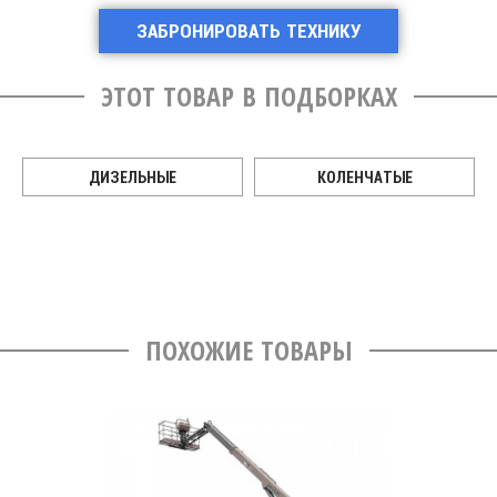
ЗАБРОНИРОВАТЬ ТЕХНИКУ
ЭТОТ ТОВАР В ПОДБОРКАХ
ДИЗЕЛЬНЫЕ
КОЛЕНЧАТЫЕ
ПОХОЖИЕ ТОВАРЫ