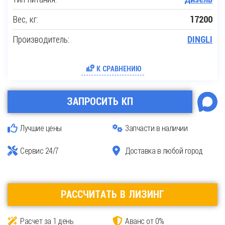
Вес, кг:
17200
Производитель:
DINGLI
К СРАВНЕНИЮ
ЗАПРОСИТЬ КП
Лучшие цены
Запчасти в наличии
Сервис 24/7
Доставка в любой город
РАССЧИТАТЬ В ЛИЗИНГ
Расчет за 1 день
Аванс от 0%