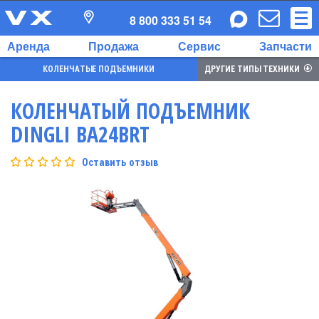
8 800 333 51 54
Аренда
Продажа
Сервис
Запчасти
КОЛЕНЧАТЫЕ ПОДЪЕМНИКИ
ДРУГИЕ ТИПЫ ТЕХНИКИ
КОЛЕНЧАТЫЙ ПОДЪЕМНИК
DINGLI BA24BRT
Оставить отзыв