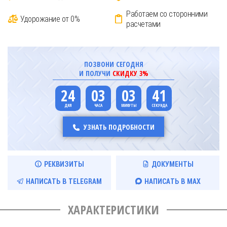
Работаем со сторонними
Удорожание от 0%
расчетами
ПОЗВОНИ СЕГОДНЯ
И ПОЛУЧИ
СКИДКУ 3%
24
03
03
41
УЗНАТЬ ПОДРОБНОСТИ
РЕКВИЗИТЫ
ДОКУМЕНТЫ
НАПИСАТЬ В TELEGRAM
НАПИСАТЬ В MAX
ХАРАКТЕРИСТИКИ