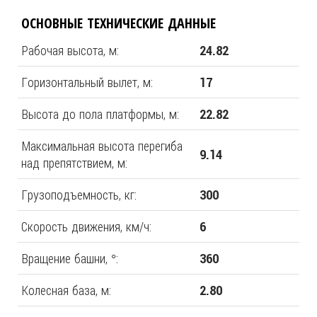
ОСНОВНЫЕ ТЕХНИЧЕСКИЕ ДАННЫЕ
Рабочая высота, м:
24.82
Горизонтальный вылет, м:
17
Высота до пола платформы, м:
22.82
Максимальная высота перегиба
9.14
над препятствием, м:
Грузоподъемность, кг:
300
Скорость движения, км/ч:
6
Вращение башни, °:
360
Колесная база, м:
2.80