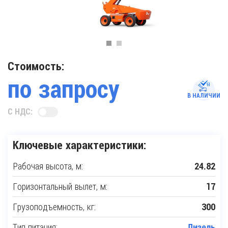
Стоимость:
по запросу
В НАЛИЧИИ
С НДС:
Ключевые характеристики:
Рабочая высота, м:
24.82
Горизонтальный вылет, м:
17
Грузоподъемность, кг:
300
Тип питания:
Дизель