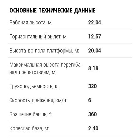
ОСНОВНЫЕ ТЕХНИЧЕСКИЕ ДАННЫЕ
Рабочая высота, м:
22.04
Горизонтальный вылет, м:
12.57
Высота до пола платформы, м:
20.04
Максимальная высота перегиба
8.18
над препятствием, м:
Грузоподъемность, кг:
320
Скорость движения, км/ч:
6
Вращение башни, °:
360
Колесная база, м:
2.40