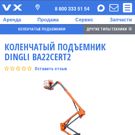
8 800 333 51 54
Аренда
Продажа
Сервис
Запчасти
КОЛЕНЧАТЫЕ ПОДЪЕМНИКИ
ДРУГИЕ ТИПЫ ТЕХНИКИ
КОЛЕНЧАТЫЙ ПОДЪЕМНИК
DINGLI BA22CERT2
Оставить отзыв