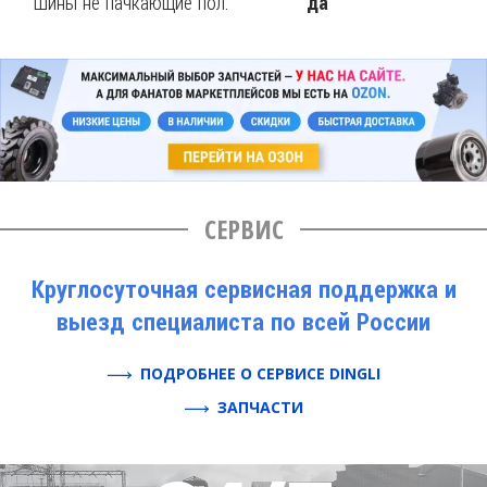
Шины не пачкающие пол:
да
СЕРВИС
Круглосуточная сервисная поддержка и
выезд специалиста по всей России
ПОДРОБНЕЕ О СЕРВИСЕ DINGLI
ЗАПЧАСТИ