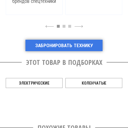
брендов спецтехники
4
6
ЗАБРОНИРОВАТЬ ТЕХНИКУ
ЭТОТ ТОВАР В ПОДБОРКАХ
ЭЛЕКТРИЧЕСКИЕ
КОЛЕНЧАТЫЕ
ПОХОЖИЕ ТОВАРЫ