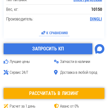
Вес, кг:
10150
Производитель:
DINGLI
К СРАВНЕНИЮ
ЗАПРОСИТЬ КП
Лучшие цены
Запчасти в наличии
Сервис 24/7
Доставка в любой город
РАССЧИТАТЬ В ЛИЗИНГ
Расчет за 1 день
Аванс от 0%