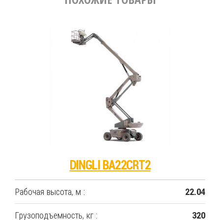
DINGLI BA22CRT2
Рабочая высота, м :
22.04
Грузоподъемность, кг :
320