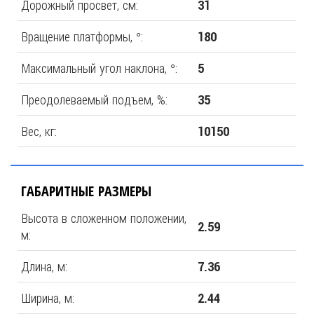
Дорожный просвет, см:
31
Вращение платформы, °:
180
Максимальный угол наклона, °:
5
Преодолеваемый подъем, %:
35
Вес, кг:
10150
ГАБАРИТНЫЕ РАЗМЕРЫ
Высота в сложенном положении,
2.59
м:
Длина, м:
7.36
Ширина, м:
2.44