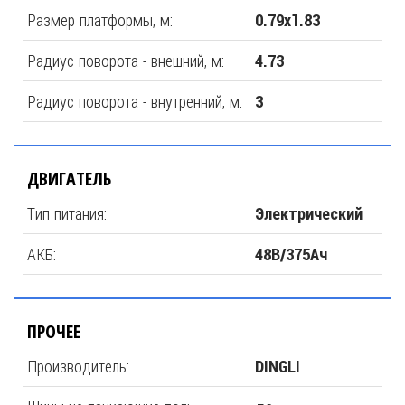
Размер платформы, м:
0.79х1.83
Радиус поворота - внешний, м:
4.73
Радиус поворота - внутренний, м:
3
ДВИГАТЕЛЬ
Тип питания:
Электрический
АКБ:
48В/375Ач
ПРОЧЕЕ
Производитель:
DINGLI