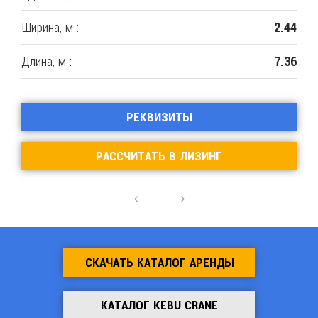
Ширина, м :
2.44
Длина, м :
7.36
РЕКВИЗИТЫ
РАССЧИТАТЬ В ЛИЗИНГ
4
6
СКАЧАТЬ КАТАЛОГ АРЕНДЫ
КАТАЛОГ KEBU CRANE