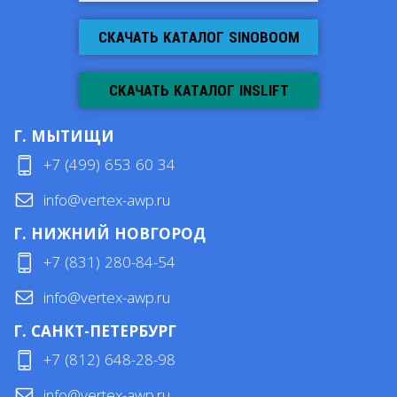
СКАЧАТЬ КАТАЛОГ SINOBOOM
СКАЧАТЬ КАТАЛОГ INSLIFT
Г. МЫТИЩИ
+7 (499) 653 60 34
info@vertex-awp.ru
Г. НИЖНИЙ НОВГОРОД
+7 (831) 280-84-54
info@vertex-awp.ru
Г. САНКТ-ПЕТЕРБУРГ
+7 (812) 648-28-98
info@vertex-awp.ru