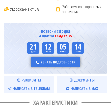
Работаем со сторонними
Удорожание от 0%
расчетами
ПОЗВОНИ СЕГОДНЯ
И ПОЛУЧИ
СКИДКУ 3%
21
12
05
14
УЗНАТЬ ПОДРОБНОСТИ
РЕКВИЗИТЫ
ДОКУМЕНТЫ
НАПИСАТЬ В TELEGRAM
НАПИСАТЬ В MAX
ХАРАКТЕРИСТИКИ