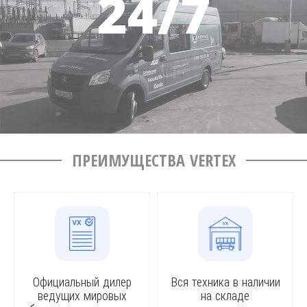
ПРЕИМУЩЕСТВА VERTEX
Официальный дилер
Вся техника в наличии
ведущих мировых
на складе