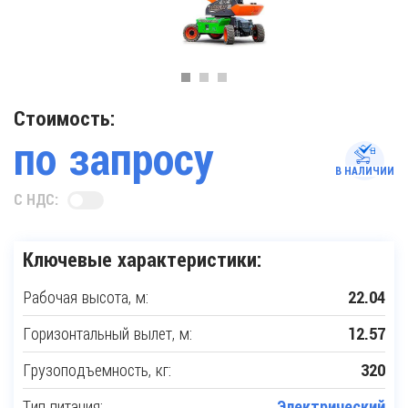
Стоимость:
по запросу
В НАЛИЧИИ
С НДС:
Ключевые характеристики:
Рабочая высота, м:
22.04
Горизонтальный вылет, м:
12.57
Грузоподъемность, кг:
320
Тип питания:
Электрический