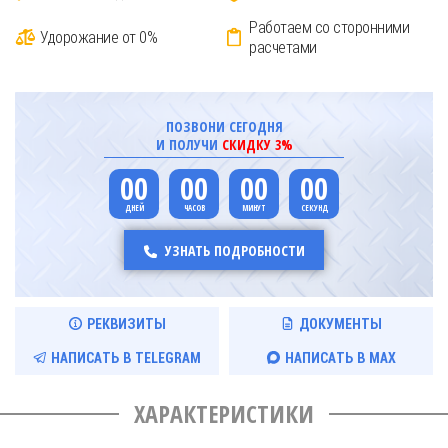
Работаем со сторонними
Удорожание от 0%
расчетами
ПОЗВОНИ СЕГОДНЯ
И ПОЛУЧИ
СКИДКУ 3%
00
00
00
00
УЗНАТЬ ПОДРОБНОСТИ
РЕКВИЗИТЫ
ДОКУМЕНТЫ
НАПИСАТЬ В TELEGRAM
НАПИСАТЬ В MAX
ХАРАКТЕРИСТИКИ