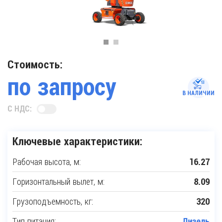
Стоимость:
по запросу
В НАЛИЧИИ
С НДС:
Ключевые характеристики:
Рабочая высота, м:
16.27
Горизонтальный вылет, м:
8.09
Грузоподъемность, кг:
320
Тип питания:
Дизель