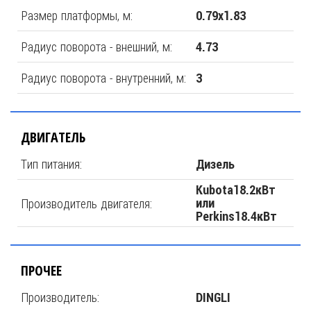
Размер платформы, м:
0.79х1.83
Радиус поворота - внешний, м:
4.73
Радиус поворота - внутренний, м:
3
ДВИГАТЕЛЬ
Тип питания:
Дизель
Kubota18.2кВт
Производитель двигателя:
или
Perkins18.4кВт
ПРОЧЕЕ
Производитель:
DINGLI