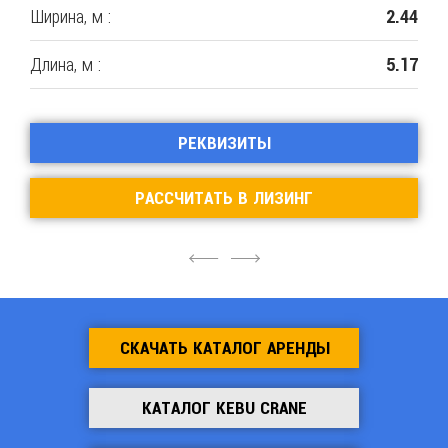
Ширина, м :
2.44
Длина, м :
5.17
РЕКВИЗИТЫ
РАССЧИТАТЬ В ЛИЗИНГ
4
6
СКАЧАТЬ КАТАЛОГ АРЕНДЫ
КАТАЛОГ KEBU CRANE