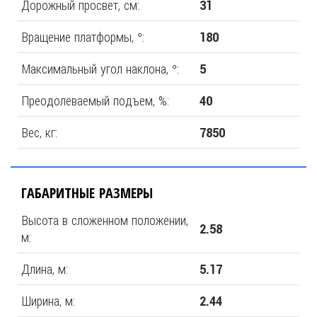
Дорожный просвет, см:
31
Вращение платформы, °:
180
Максимальный угол наклона, °:
5
Преодолеваемый подъем, %:
40
Вес, кг:
7850
ГАБАРИТНЫЕ РАЗМЕРЫ
Высота в сложенном положении,
2.58
м:
Длина, м:
5.17
Ширина, м:
2.44