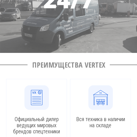
ПРЕИМУЩЕСТВА VERTEX
Официальный дилер
Вся техника в наличии
ведущих мировых
на складе
брендов спецтехники