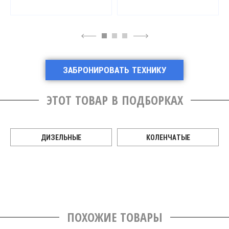
4
6
ЗАБРОНИРОВАТЬ ТЕХНИКУ
ЭТОТ ТОВАР В ПОДБОРКАХ
ДИЗЕЛЬНЫЕ
КОЛЕНЧАТЫЕ
ПОХОЖИЕ ТОВАРЫ