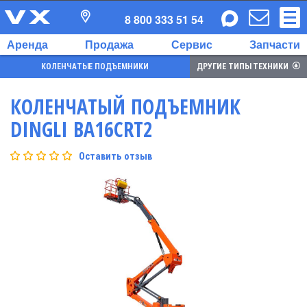
8 800 333 51 54
Аренда
Продажа
Сервис
Запчасти
КОЛЕНЧАТЫЕ ПОДЪЕМНИКИ
ДРУГИЕ ТИПЫ ТЕХНИКИ
КОЛЕНЧАТЫЙ ПОДЪЕМНИК
DINGLI BA16CRT2
Оставить отзыв