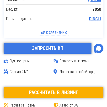
Вес, кг:
7850
Производитель:
DINGLI
К СРАВНЕНИЮ
ЗАПРОСИТЬ КП
Лучшие цены
Запчасти в наличии
Сервис 24/7
Доставка в любой город
РАССЧИТАТЬ В ЛИЗИНГ
Расчет за 1 день
Аванс от 0%