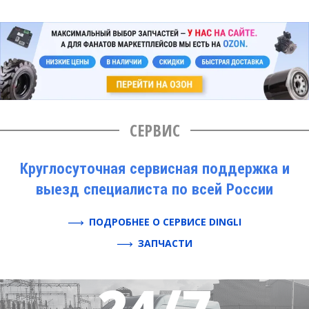
СЕРВИС
Круглосуточная сервисная поддержка и
выезд специалиста по всей России
ПОДРОБНЕЕ О СЕРВИСЕ DINGLI
ЗАПЧАСТИ