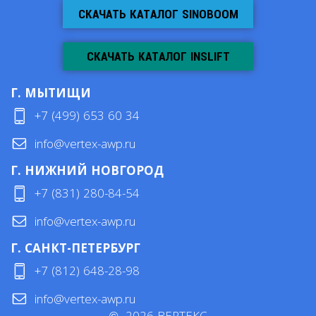
СКАЧАТЬ КАТАЛОГ SINOBOOM
СКАЧАТЬ КАТАЛОГ INSLIFT
Г. МЫТИЩИ
+7 (499) 653 60 34
info@vertex-awp.ru
Г. НИЖНИЙ НОВГОРОД
+7 (831) 280-84-54
info@vertex-awp.ru
Г. САНКТ-ПЕТЕРБУРГ
+7 (812) 648-28-98
info@vertex-awp.ru
©
2026
ВЕРТЕКС