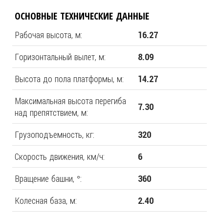
ОСНОВНЫЕ ТЕХНИЧЕСКИЕ ДАННЫЕ
Рабочая высота, м:
16.27
Горизонтальный вылет, м:
8.09
Высота до пола платформы, м:
14.27
Максимальная высота перегиба
7.30
над препятствием, м:
Грузоподъемность, кг:
320
Скорость движения, км/ч:
6
Вращение башни, °:
360
Колесная база, м:
2.40