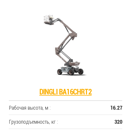
DINGLI BA16CHRT2
Рабочая высота, м :
16.27
Грузоподъемность, кг :
320