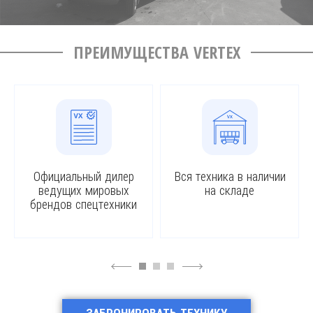
ПРЕИМУЩЕСТВА VERTEX
Официальный дилер
Вся техника в наличии
ведущих мировых
на складе
брендов спецтехники
4
6