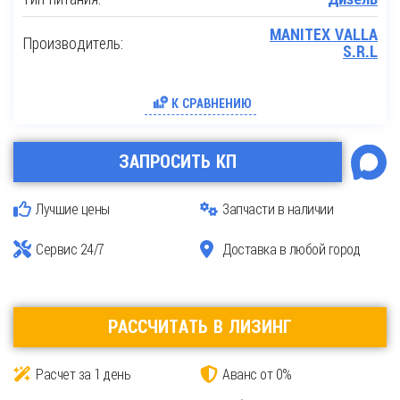
MANITEX VALLA
Производитель:
S.R.L
К СРАВНЕНИЮ
ЗАПРОСИТЬ КП
Лучшие цены
Запчасти в наличии
Сервис 24/7
Доставка в любой город
РАССЧИТАТЬ В ЛИЗИНГ
Расчет за 1 день
Аванс от 0%