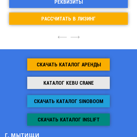
РЕКВИЗИТЫ
РАССЧИТАТЬ В ЛИЗИНГ
4
6
СКАЧАТЬ КАТАЛОГ АРЕНДЫ
КАТАЛОГ KEBU CRANE
СКАЧАТЬ КАТАЛОГ SINOBOOM
СКАЧАТЬ КАТАЛОГ INSLIFT
Г. МЫТИЩИ