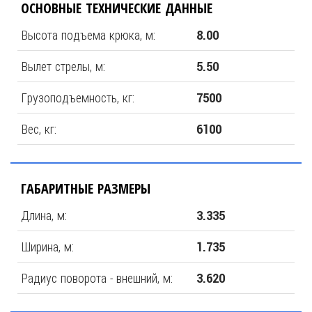
ОСНОВНЫЕ ТЕХНИЧЕСКИЕ ДАННЫЕ
Высота подъема крюка, м:
8.00
Вылет стрелы, м:
5.50
Грузоподъемность, кг:
7500
Вес, кг:
6100
ГАБАРИТНЫЕ РАЗМЕРЫ
Длина, м:
3.335
Ширина, м:
1.735
Радиус поворота - внешний, м:
3.620