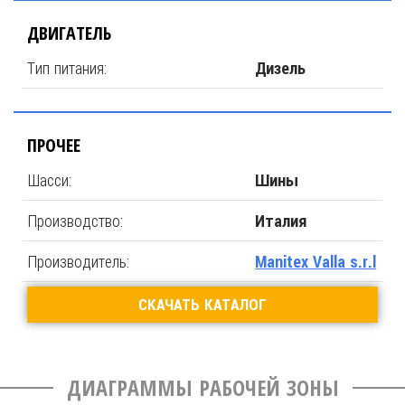
ДВИГАТЕЛЬ
Тип питания:
Дизель
ПРОЧЕЕ
Шасси:
Шины
Производство:
Италия
Производитель:
Manitex Valla s.r.l
СКАЧАТЬ КАТАЛОГ
ДИАГРАММЫ РАБОЧЕЙ ЗОНЫ