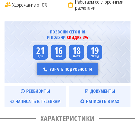
Работаем со сторонними
Удорожание от 0%
расчетами
ПОЗВОНИ СЕГОДНЯ
И ПОЛУЧИ
СКИДКУ 3%
21
16
18
18
УЗНАТЬ ПОДРОБНОСТИ
РЕКВИЗИТЫ
ДОКУМЕНТЫ
НАПИСАТЬ В TELEGRAM
НАПИСАТЬ В MAX
ХАРАКТЕРИСТИКИ