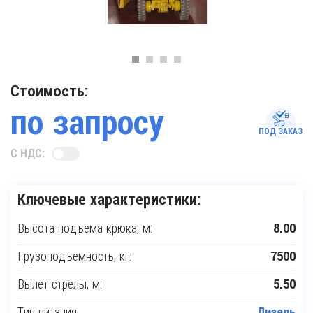
Стоимость:
по запросу
ПОД ЗАКАЗ
С НДС:
Ключевые характеристики:
Высота подъема крюка, м:
8.00
Грузоподъемность, кг:
7500
Вылет стрелы, м:
5.50
Тип питания:
Дизель