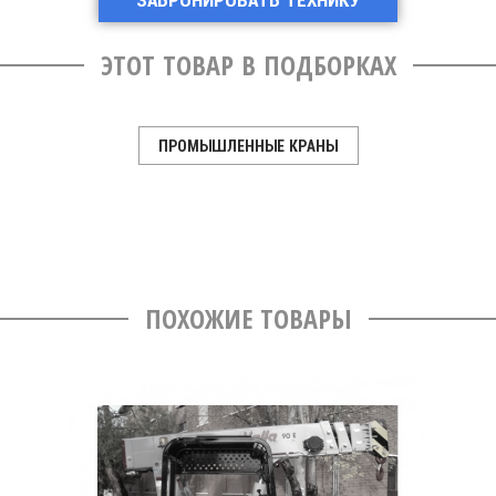
ЗАБРОНИРОВАТЬ ТЕХНИКУ
ЭТОТ ТОВАР В ПОДБОРКАХ
ПРОМЫШЛЕННЫЕ КРАНЫ
ПОХОЖИЕ ТОВАРЫ