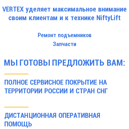
VERTEX уделяет максимальное внимание
своим клиентам и к технике NiftyLift
Ремонт подъемников
Запчасти
МЫ ГОТОВЫ ПРЕДЛОЖИТЬ ВАМ:
ПОЛНОЕ СЕРВИСНОЕ ПОКРЫТИЕ НА
ТЕРРИТОРИИ РОССИИ И СТРАН СНГ
ДИСТАНЦИОННАЯ ОПЕРАТИВНАЯ
ПОМОЩЬ