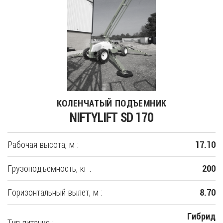
КОЛЕНЧАТЫЙ ПОДЪЕМНИК
NIFTYLIFT SD 170
Рабочая высота, м :
17.10
Грузоподъемность, кг :
200
Горизонтальный вылет, м :
8.70
Гибрид
Тип питания :