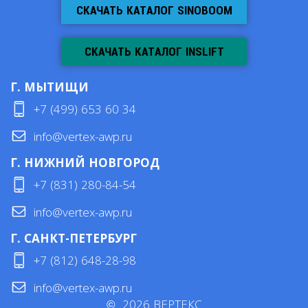
СКАЧАТЬ КАТАЛОГ SINOBOOM
СКАЧАТЬ КАТАЛОГ INSLIFT
Г. МЫТИЩИ
+7 (499) 653 60 34
info@vertex-awp.ru
Г. НИЖНИЙ НОВГОРОД
+7 (831) 280-84-54
info@vertex-awp.ru
Г. САНКТ-ПЕТЕРБУРГ
+7 (812) 648-28-98
info@vertex-awp.ru
©
2026
ВЕРТЕКС