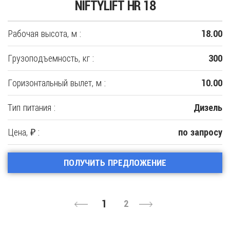
NIFTYLIFT HR 18
Рабочая высота, м :
18.00
Грузоподъемность, кг :
300
Горизонтальный вылет, м :
10.00
Тип питания :
Дизель
Цена, ₽ :
по запросу
ПОЛУЧИТЬ ПРЕДЛОЖЕНИЕ
1
2