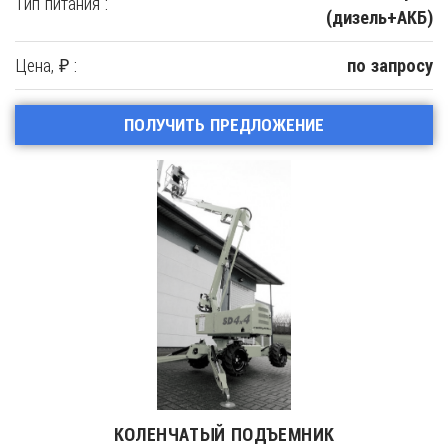
Тип питания :
(дизель+АКБ)
Цена, ₽ :
по запросу
ПОЛУЧИТЬ ПРЕДЛОЖЕНИЕ
КОЛЕНЧАТЫЙ ПОДЪЕМНИК