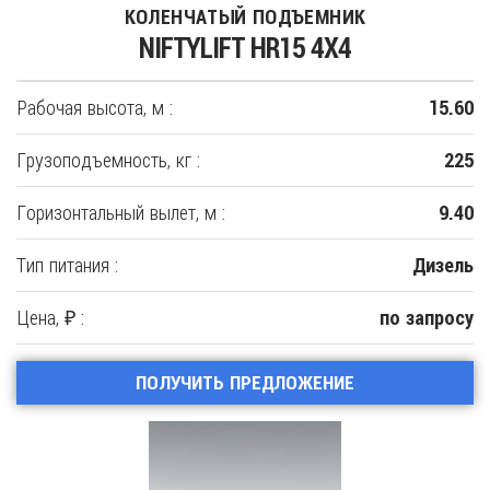
КОЛЕНЧАТЫЙ ПОДЪЕМНИК
NIFTYLIFT HR15 4X4
Рабочая высота, м :
15.60
Грузоподъемность, кг :
225
Горизонтальный вылет, м :
9.40
Тип питания :
Дизель
Цена, ₽ :
по запросу
ПОЛУЧИТЬ ПРЕДЛОЖЕНИЕ