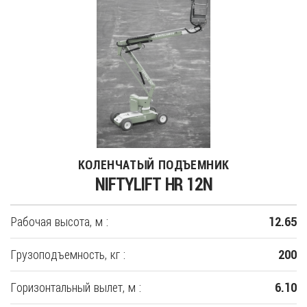
КОЛЕНЧАТЫЙ ПОДЪЕМНИК
NIFTYLIFT HR 12N
Рабочая высота, м :
12.65
Грузоподъемность, кг :
200
Горизонтальный вылет, м :
6.10