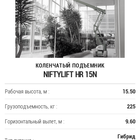
КОЛЕНЧАТЫЙ ПОДЪЕМНИК
NIFTYLIFT HR 15N
Рабочая высота, м :
15.50
Грузоподъемность, кг :
225
Горизонтальный вылет, м :
9.60
Гибрид