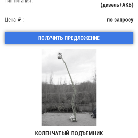
Тип питания :
(дизель+АКБ)
Цена, ₽ :
по запросу
ПОЛУЧИТЬ ПРЕДЛОЖЕНИЕ
КОЛЕНЧАТЫЙ ПОДЪЕМНИК