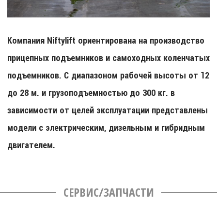
Компания Niftylift ориентирована на производство
прицепных подъемников и самоходных коленчатых
подъемников. С диапазоном рабочей высоты от 12
до 28 м. и грузоподъемностью до 300 кг. в
зависимости от целей эксплуатации представлены
модели с электрическим, дизельным и гибридным
двигателем.
СЕРВИС/ЗАПЧАСТИ