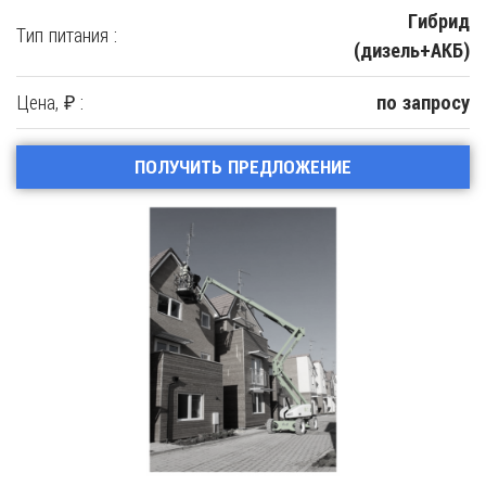
Гибрид
Тип питания :
(дизель+АКБ)
Цена, ₽ :
по запросу
ПОЛУЧИТЬ ПРЕДЛОЖЕНИЕ