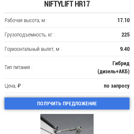
NIFTYLIFT HR17
Рабочая высота, м :
17.10
Грузоподъемность, кг :
225
Горизонтальный вылет, м :
9.40
Гибрид
Тип питания :
(дизель+АКБ)
Цена, ₽ :
по запросу
ПОЛУЧИТЬ ПРЕДЛОЖЕНИЕ