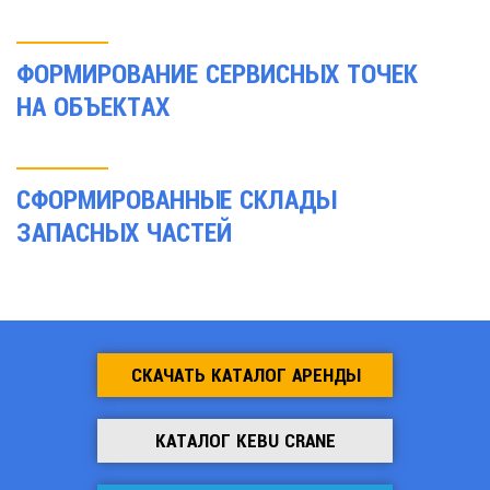
ФОРМИРОВАНИЕ СЕРВИСНЫХ ТОЧЕК
НА ОБЪЕКТАХ
СФОРМИРОВАННЫЕ СКЛАДЫ
ЗАПАСНЫХ ЧАСТЕЙ
СКАЧАТЬ КАТАЛОГ АРЕНДЫ
КАТАЛОГ KEBU CRANE