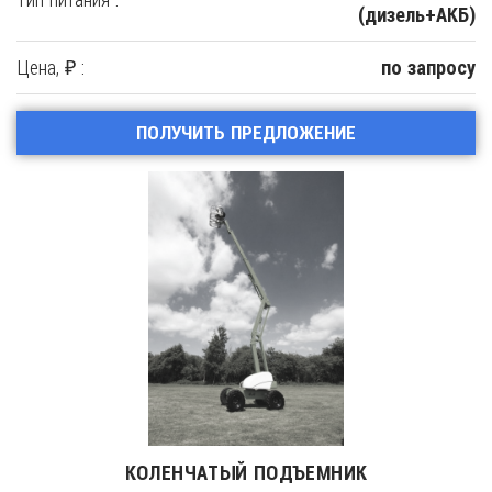
(дизель+АКБ)
Цена, ₽ :
по запросу
ПОЛУЧИТЬ ПРЕДЛОЖЕНИЕ
КОЛЕНЧАТЫЙ ПОДЪЕМНИК