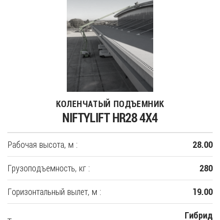
КОЛЕНЧАТЫЙ ПОДЪЕМНИК
NIFTYLIFT HR28 4X4
Рабочая высота, м :
28.00
Грузоподъемность, кг :
280
Горизонтальный вылет, м :
19.00
Гибрид