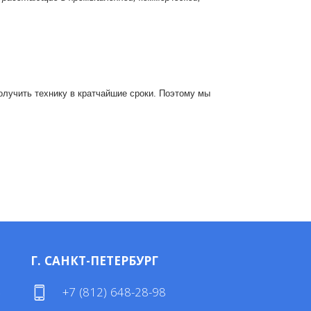
лучить технику в кратчайшие сроки. Поэтому мы
Г. САНКТ-ПЕТЕРБУРГ
4
+7 (812) 648-28-98