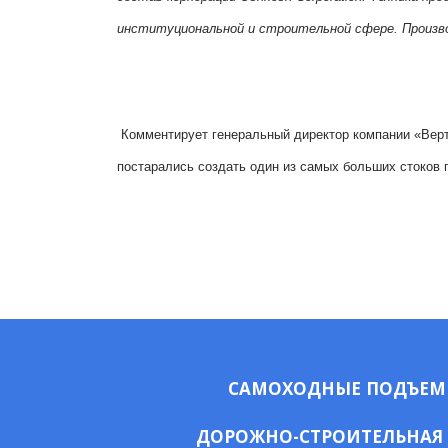
институциональной и строительной сфере. Произв
Комментирует генеральный директор компании «Верте
постарались создать один из самых больших стоков 
САМОХОДНЫЕ ПОДЪЕ
ДОРОЖНО-СТРОИТЕЛЬНАЯ