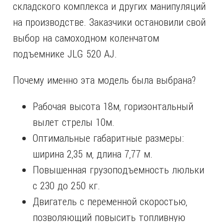
складского комплекса и других манипуляций
на производстве. Заказчики остановили свой
выбор на самоходном коленчатом
подъемнике JLG 520 AJ.
Почему именно эта модель была выбрана?
Рабочая высота 18м, горизонтальный
вылет стрелы 10м.
Оптимальные габаритные размеры:
ширина 2,35 м, длина 7,77 м.
Повышенная грузоподъемность люльки
с 230 до 250 кг.
Двигатель с переменной скоростью,
позволяющий повысить топливную