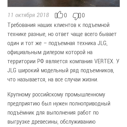
0
0
11 октября 2018
Требования наших клиентов к подъемной
технике разные, но ответ чаще всего бывает
один и тот же – подъемная техника JLG,
официальным дилером которой на
территории РФ является компания VERTEX. У
JLG широкий модельный ряд подъемников,
что называется, на все случаи жизни.
Крупному российскому промышленному
предприятию был нужен полноприводный
подъёмник для выполнения работ по
выгрузке древесины, обслуживанию