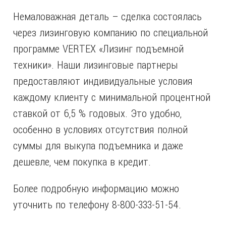
Немаловажная деталь – сделка состоялась
через лизинговую компанию по специальной
программе VERTEX «Лизинг подъемной
техники». Наши лизинговые партнеры
предоставляют индивидуальные условия
каждому клиенту с минимальной процентной
ставкой от 6,5 % годовых. Это удобно,
особенно в условиях отсутствия полной
суммы для выкупа подъемника и даже
дешевле, чем покупка в кредит.
Более подробную информацию можно
уточнить по телефону 8-800-333-51-54.