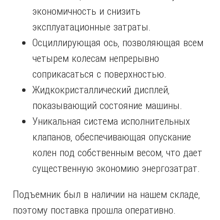
экономичность и снизить
эксплуатационные затраты.
Осциллирующая ось, позволяющая всем
четырем колесам непрерывно
соприкасаться с поверхностью.
Жидкокристаллический дисплей,
показывающий состояние машины.
Уникальная система исполнительных
клапанов, обеспечивающая опускание
колен под собственным весом, что дает
существенную экономию энергозатрат.
Подъемник был в наличии на нашем складе,
поэтому поставка прошла оперативно.