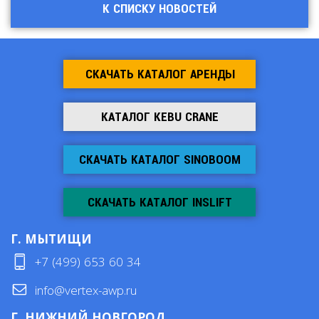
К СПИСКУ НОВОСТЕЙ
СКАЧАТЬ КАТАЛОГ АРЕНДЫ
КАТАЛОГ KEBU CRANE
СКАЧАТЬ КАТАЛОГ SINOBOOM
СКАЧАТЬ КАТАЛОГ INSLIFT
Г. МЫТИЩИ
+7 (499) 653 60 34
info@vertex-awp.ru
Г. НИЖНИЙ НОВГОРОД