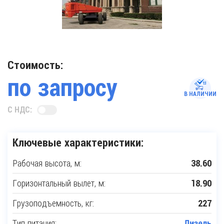
Стоимость:
по запросу
В НАЛИЧИИ
С НДС:
Ключевые характеристики:
Рабочая высота, м:
38.60
Горизонтальный вылет, м:
18.90
Грузоподъемность, кг:
227
Тип питания:
Дизель