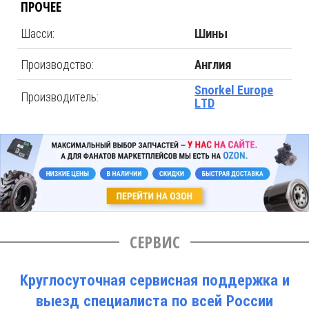
ПРОЧЕЕ
Шасси:
Шины
Производство:
Англия
Snorkel Europe
Производитель:
LTD
СЕРВИС
Круглосуточная сервисная поддержка и
выезд специалиста по всей России