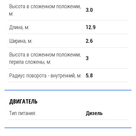
Высота в сложенном положении,
3.0
м:
Длина, м:
12.9
Ширина, м:
2.6
Высота в сложенном положении,
3
перила сложены, м:
Радиус поворота - внутренний, м:
5.8
ДВИГАТЕЛЬ
Тип питания:
Дизель