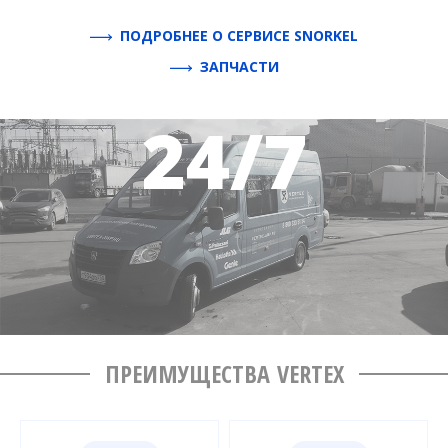
ПОДРОБНЕЕ О СЕРВИСЕ SNORKEL
ЗАПЧАСТИ
ПРЕИМУЩЕСТВА VERTEX