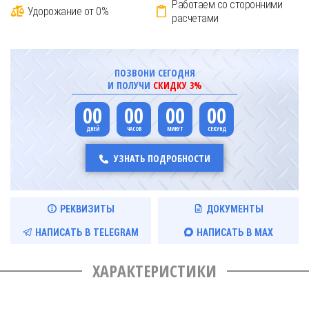
Работаем со сторонними
Удорожание от 0%
расчетами
ПОЗВОНИ СЕГОДНЯ
И ПОЛУЧИ
СКИДКУ 3%
00
00
00
00
УЗНАТЬ ПОДРОБНОСТИ
РЕКВИЗИТЫ
ДОКУМЕНТЫ
НАПИСАТЬ В TELEGRAM
НАПИСАТЬ В MAX
ХАРАКТЕРИСТИКИ