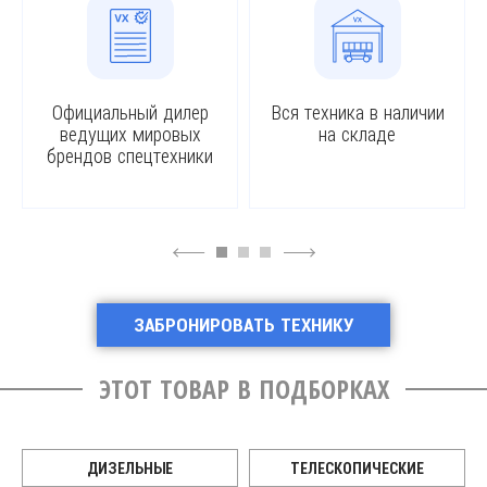
Официальный дилер
Вся техника в наличии
ведущих мировых
на складе
брендов спецтехники
4
6
ЗАБРОНИРОВАТЬ ТЕХНИКУ
ЭТОТ ТОВАР В ПОДБОРКАХ
ДИЗЕЛЬНЫЕ
ТЕЛЕСКОПИЧЕСКИЕ