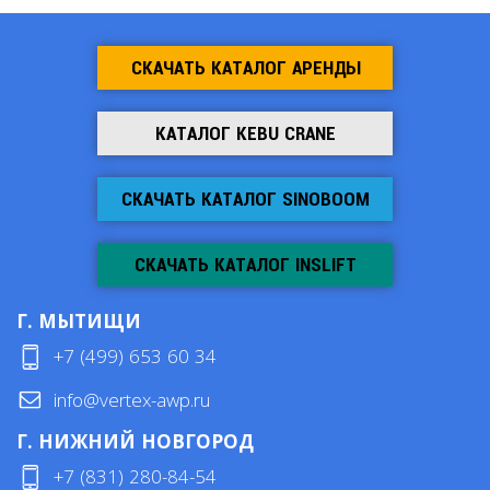
СКАЧАТЬ КАТАЛОГ АРЕНДЫ
КАТАЛОГ KEBU CRANE
СКАЧАТЬ КАТАЛОГ SINOBOOM
СКАЧАТЬ КАТАЛОГ INSLIFT
Г. МЫТИЩИ
+7 (499) 653 60 34
info@vertex-awp.ru
Г. НИЖНИЙ НОВГОРОД
+7 (831) 280-84-54