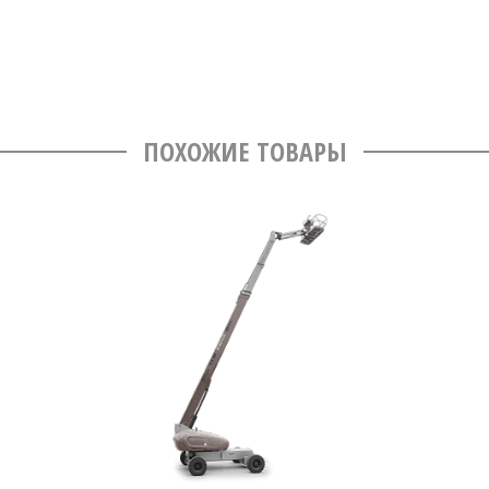
ПОХОЖИЕ ТОВАРЫ