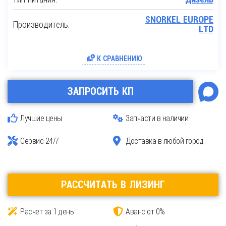
SNORKEL EUROPE
Производитель:
LTD
К СРАВНЕНИЮ
ЗАПРОСИТЬ КП
Лучшие цены
Запчасти в наличии
Сервис 24/7
Доставка в любой город
РАССЧИТАТЬ В ЛИЗИНГ
Расчет за 1 день
Аванс от 0%