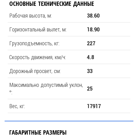
ОСНОВНЫЕ ТЕХНИЧЕСКИЕ ДАННЫЕ
Рабочая высота, м:
38.60
Горизонтальный вылет, м:
18.90
Грузоподъемность, кг:
227
Скорость движения, км/ч:
4.8
Дорожный просвет, см:
33
Максимально допустимый уклон,
25
°:
Вес, кг:
17917
ГАБАРИТНЫЕ РАЗМЕРЫ