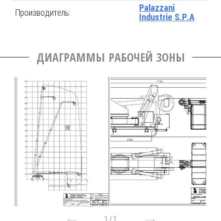
Palazzani
Производитель:
Industrie S.P.A
ДИАГРАММЫ РАБОЧЕЙ ЗОНЫ
1
/
1