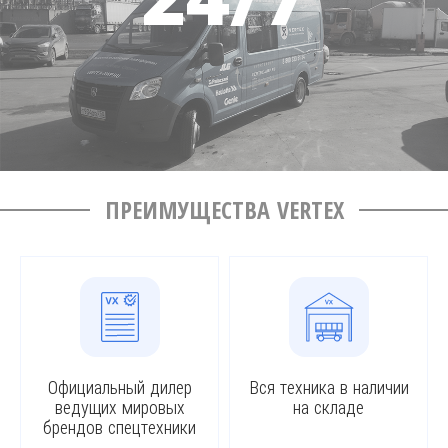
ПРЕИМУЩЕСТВА VERTEX
Официальный дилер
Вся техника в наличии
ведущих мировых
на складе
брендов спецтехники