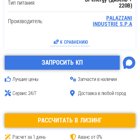
Тип питания:
220В)
PALAZZANI
Производитель:
INDUSTRIE S.P.A
К СРАВНЕНИЮ
ЗАПРОСИТЬ КП
Лучшие цены
Запчасти в наличии
Сервис 24/7
Доставка в любой город
РАССЧИТАТЬ В ЛИЗИНГ
Расчет за 1 день
Аванс от 0%