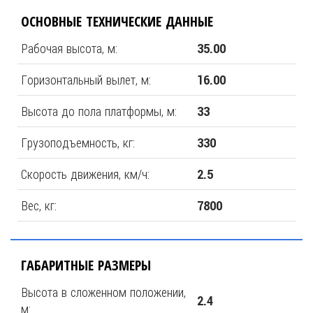
ОСНОВНЫЕ ТЕХНИЧЕСКИЕ ДАННЫЕ
Рабочая высота, м:
35.00
Горизонтальный вылет, м:
16.00
Высота до пола платформы, м:
33
Грузоподъемность, кг:
330
Скорость движения, км/ч:
2.5
Вес, кг:
7800
ГАБАРИТНЫЕ РАЗМЕРЫ
Высота в сложенном положении,
2.4
м: