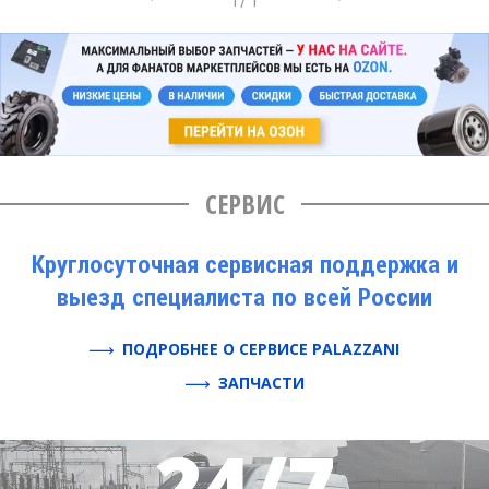
СЕРВИС
Круглосуточная сервисная поддержка и
выезд специалиста по всей России
ПОДРОБНЕЕ О СЕРВИСЕ PALAZZANI
ЗАПЧАСТИ