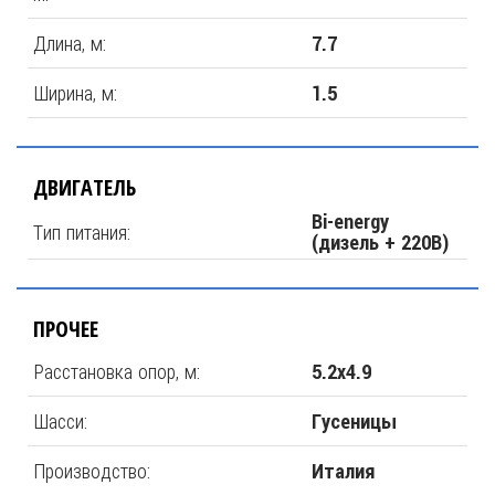
Длина, м:
7.7
Ширина, м:
1.5
ДВИГАТЕЛЬ
Bi-energy
Тип питания:
(дизель + 220В)
ПРОЧЕЕ
Расстановка опор, м:
5.2х4.9
Шасси:
Гусеницы
Производство:
Италия