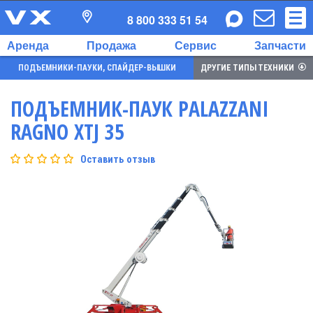
8 800 333 51 54
Аренда
Продажа
Сервис
Запчасти
ПОДЪЕМНИКИ-ПАУКИ, СПАЙДЕР-ВЫШКИ
ДРУГИЕ ТИПЫ ТЕХНИКИ
ПОДЪЕМНИК-ПАУК PALAZZANI
RAGNO XTJ 35
Оставить отзыв