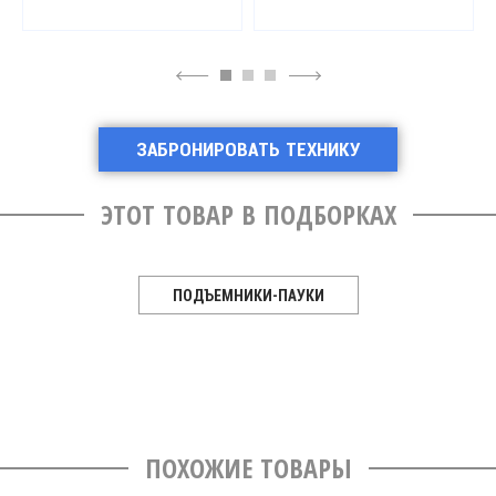
4
6
ЗАБРОНИРОВАТЬ ТЕХНИКУ
ЭТОТ ТОВАР В ПОДБОРКАХ
ПОДЪЕМНИКИ-ПАУКИ
ПОХОЖИЕ ТОВАРЫ