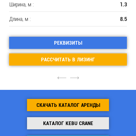
Ширина, м :
1.3
Длина, м :
8.5
РЕКВИЗИТЫ
РАССЧИТАТЬ В ЛИЗИНГ
4
6
СКАЧАТЬ КАТАЛОГ АРЕНДЫ
КАТАЛОГ KEBU CRANE