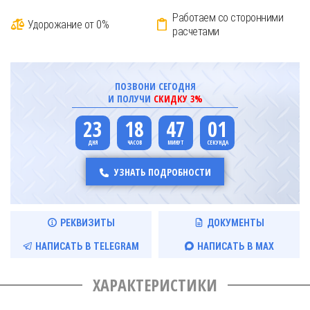
Работаем со сторонними
Удорожание от 0%
расчетами
ПОЗВОНИ СЕГОДНЯ
И ПОЛУЧИ
СКИДКУ 3%
23
18
47
00
УЗНАТЬ ПОДРОБНОСТИ
РЕКВИЗИТЫ
ДОКУМЕНТЫ
НАПИСАТЬ В TELEGRAM
НАПИСАТЬ В MAX
ХАРАКТЕРИСТИКИ