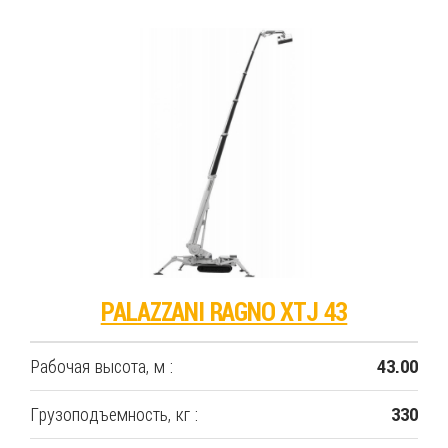
PALAZZANI RAGNO XTJ 43
Рабочая высота, м :
43.00
Грузоподъемность, кг :
330