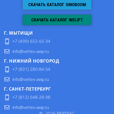
СКАЧАТЬ КАТАЛОГ SINOBOOM
СКАЧАТЬ КАТАЛОГ INSLIFT
Г. МЫТИЩИ
+7 (499) 653 60 34
info@vertex-awp.ru
Г. НИЖНИЙ НОВГОРОД
+7 (831) 280-84-54
info@vertex-awp.ru
Г. САНКТ-ПЕТЕРБУРГ
+7 (812) 648-28-98
info@vertex-awp.ru
©
2026
ВЕРТЕКС