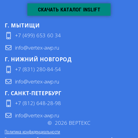
СКАЧАТЬ КАТАЛОГ INSLIFT
Г. МЫТИЩИ
+7 (499) 653 60 34
info@vertex-awp.ru
Г. НИЖНИЙ НОВГОРОД
+7 (831) 280-84-54
info@vertex-awp.ru
Г. САНКТ-ПЕТЕРБУРГ
+7 (812) 648-28-98
info@vertex-awp.ru
©
2026
ВЕРТЕКС
Политика конфиденциальности