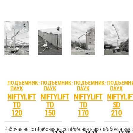
ПОДЪЕМНИК-
ПОДЪЕМНИК-
ПОДЪЕМНИК-
ПОДЪЕМН
ПАУК
ПАУК
ПАУК
ПАУК
NIFTYLIFT
NIFTYLIFT
NIFTYLIFT
NIFTYLIF
TD
TD
TD
SD
120
150
170
210
Рабочая высота ,
Рабочая высота ,
Рабочая высота ,
Рабочая высо
12.20
14.70
17.30