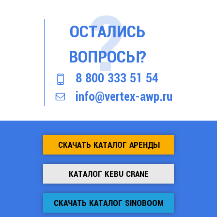
ОСТАЛИСЬ
ВОПРОСЫ?
8 800 333 51 54
info@vertex-awp.ru
СКАЧАТЬ КАТАЛОГ АРЕНДЫ
КАТАЛОГ KEBU CRANE
СКАЧАТЬ КАТАЛОГ SINOBOOM