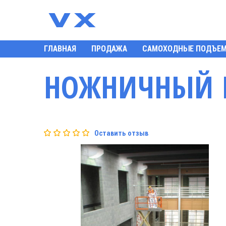
ГЛАВНАЯ
ПРОДАЖА
САМОХОДНЫЕ ПОДЪЕ
НОЖНИЧНЫЙ П
Оставить отзыв