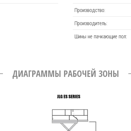
Производство:
Производитель:
Шины не пачкающие пол:
ДИАГРАММЫ РАБОЧЕЙ ЗОНЫ