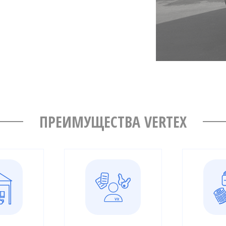
ПРЕИМУЩЕСТВА VERTEX