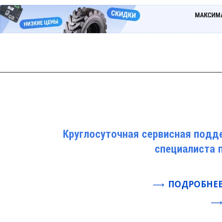
Круглосуточная сервисная подд
специалиста 
ПОДРОБНЕЕ 