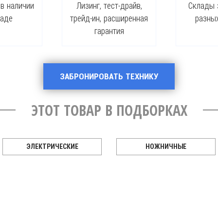
 в наличии
Лизинг, тест-драйв,
Склады 
ладе
трейд-ин, расширенная
разны
гарантия
ЗАБРОНИРОВАТЬ ТЕХНИКУ
ЭТОТ ТОВАР В ПОДБОРКАХ
ЭЛЕКТРИЧЕСКИЕ
НОЖНИЧНЫЕ