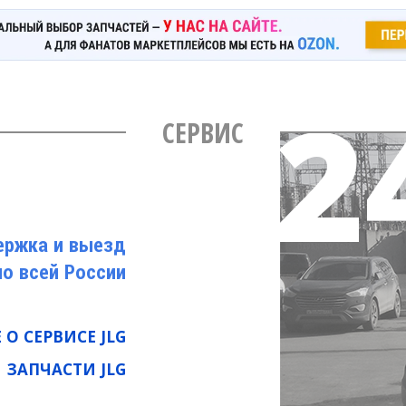
СЕРВИС
ержка и выезд
по всей России
О СЕРВИСЕ JLG
ЗАПЧАСТИ JLG