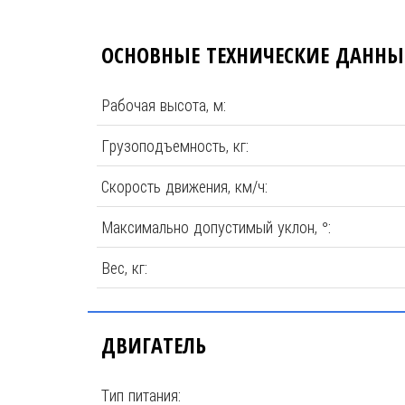
ОСНОВНЫЕ ТЕХНИЧЕСКИЕ ДАННЫ
Рабочая высота, м:
Грузоподъемность, кг:
Скорость движения, км/ч:
Максимально допустимый уклон, °:
Вес, кг:
ДВИГАТЕЛЬ
Тип питания: