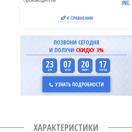
INC
К СРАВНЕНИЮ
ПОЗВОНИ СЕГОДНЯ
И ПОЛУЧИ
СКИДКУ 3%
23
07
20
16
УЗНАТЬ ПОДРОБНОСТИ
ХАРАКТЕРИСТИКИ