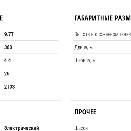
Е
ГАБАРИТНЫЕ РАЗ
Высота в сложенном полож
9.77
Длина, м:
360
Ширина, м:
4.4
25
2103
ПРОЧЕЕ
Шасси:
Электрический