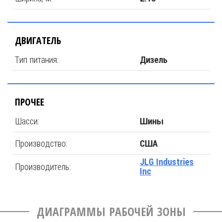
ДВИГАТЕЛЬ
Тип питания:
Дизель
ПРОЧЕЕ
Шасси:
Шины
Производство:
США
JLG Industries
Производитель:
Inc
ДИАГРАММЫ РАБОЧЕЙ ЗОНЫ