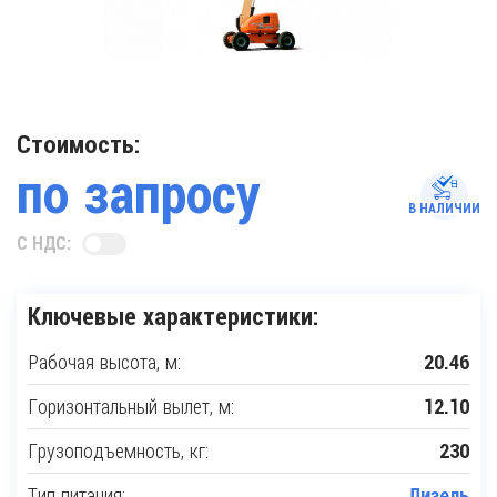
Стоимость:
по запросу
В НАЛИЧИИ
С НДС:
Ключевые характеристики:
Рабочая высота, м:
20.46
Горизонтальный вылет, м:
12.10
Грузоподъемность, кг:
230
Тип питания:
Дизель