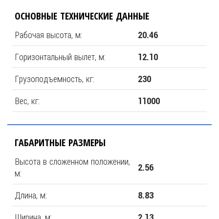
ОСНОВНЫЕ ТЕХНИЧЕСКИЕ ДАННЫЕ
Рабочая высота, м:
20.46
Горизонтальный вылет, м:
12.10
Грузоподъемность, кг:
230
Вес, кг:
11000
ГАБАРИТНЫЕ РАЗМЕРЫ
Высота в сложенном положении,
2.56
м:
Длина, м:
8.83
Ширина, м:
2.13