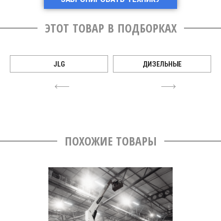
ЭТОТ ТОВАР В ПОДБОРКАХ
JLG
ДИЗЕЛЬНЫЕ
4
6
ПОХОЖИЕ ТОВАРЫ