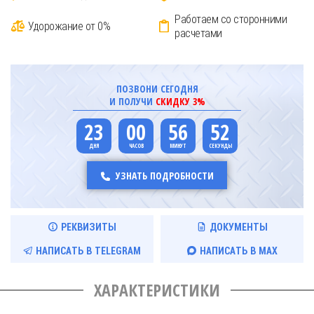
Работаем со сторонними
Удорожание от 0%
расчетами
ПОЗВОНИ СЕГОДНЯ
И ПОЛУЧИ
СКИДКУ 3%
23
00
56
51
УЗНАТЬ ПОДРОБНОСТИ
РЕКВИЗИТЫ
ДОКУМЕНТЫ
НАПИСАТЬ В TELEGRAM
НАПИСАТЬ В MAX
ХАРАКТЕРИСТИКИ