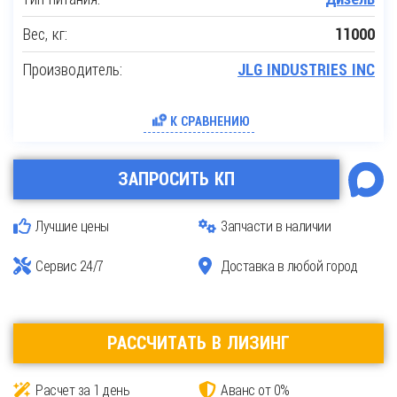
Вес, кг:
11000
Производитель:
JLG INDUSTRIES INC
К СРАВНЕНИЮ
ЗАПРОСИТЬ КП
Лучшие цены
Запчасти в наличии
Сервис 24/7
Доставка в любой город
РАССЧИТАТЬ В ЛИЗИНГ
Расчет за 1 день
Аванс от 0%