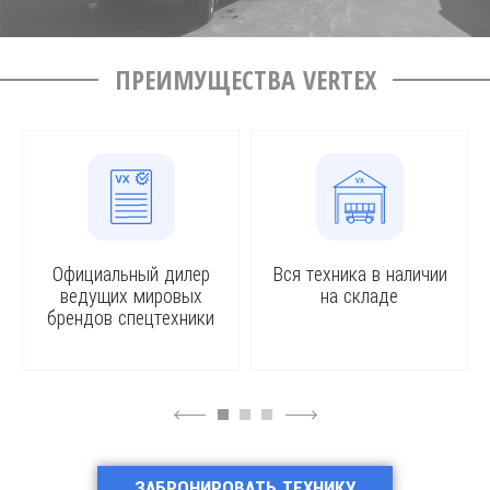
ПРЕИМУЩЕСТВА VERTEX
Официальный дилер
Вся техника в наличии
ведущих мировых
на складе
брендов спецтехники
4
6
ЗАБРОНИРОВАТЬ ТЕХНИКУ