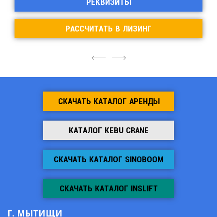
РЕКВИЗИТЫ
РАССЧИТАТЬ В ЛИЗИНГ
4
6
СКАЧАТЬ КАТАЛОГ АРЕНДЫ
КАТАЛОГ KEBU CRANE
СКАЧАТЬ КАТАЛОГ SINOBOOM
СКАЧАТЬ КАТАЛОГ INSLIFT
Г. МЫТИЩИ