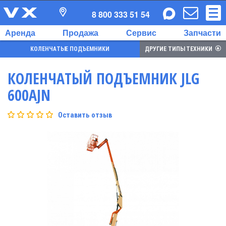
8 800 333 51 54
Аренда
Продажа
Сервис
Запчасти
КОЛЕНЧАТЫЕ ПОДЪЕМНИКИ
ДРУГИЕ ТИПЫ ТЕХНИКИ
КОЛЕНЧАТЫЙ ПОДЪЕМНИК JLG
600AJN
Оставить отзыв