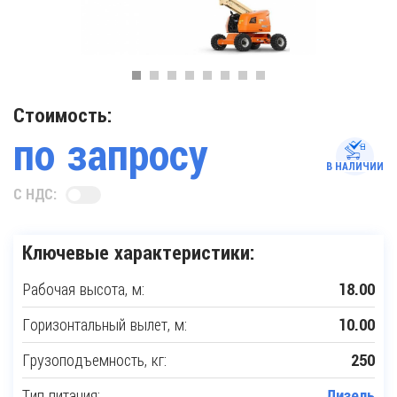
Стоимость:
по запросу
В НАЛИЧИИ
С НДС:
Ключевые характеристики:
Рабочая высота, м:
18.00
Горизонтальный вылет, м:
10.00
Грузоподъемность, кг:
250
Тип питания:
Дизель