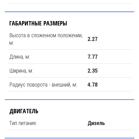
ГАБАРИТНЫЕ РАЗМЕРЫ
Высота в сложенном положении,
2.27
м:
Длина, м:
7.77
Ширина, м:
2.35
Радиус поворота - внешний, м:
4.78
ДВИГАТЕЛЬ
Тип питания:
Дизель