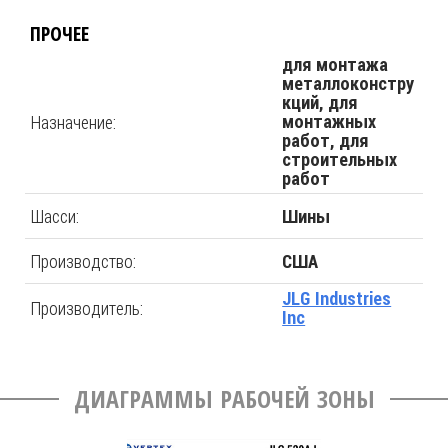
ПРОЧЕЕ
для монтажа
металлоконстру
кций, для
Назначение:
монтажных
работ, для
строительных
работ
Шасси:
Шины
Производство:
США
JLG Industries
Производитель:
Inc
ДИАГРАММЫ РАБОЧЕЙ ЗОНЫ