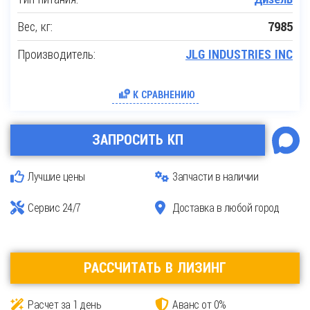
Вес, кг:
7985
Производитель:
JLG INDUSTRIES INC
К СРАВНЕНИЮ
ЗАПРОСИТЬ КП
Лучшие цены
Запчасти в наличии
Сервис 24/7
Доставка в любой город
РАССЧИТАТЬ В ЛИЗИНГ
Расчет за 1 день
Аванс от 0%