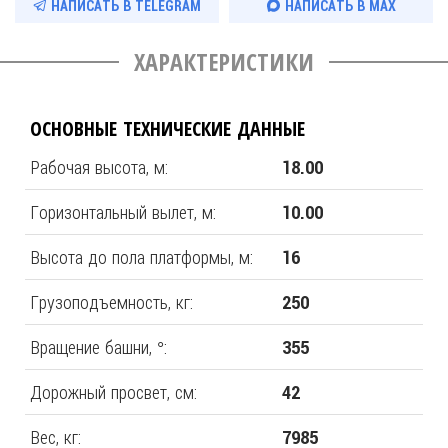
НАПИСАТЬ В TELEGRAM
НАПИСАТЬ В MAX
ХАРАКТЕРИСТИКИ
ОСНОВНЫЕ ТЕХНИЧЕСКИЕ ДАННЫЕ
Рабочая высота, м:
18.00
Горизонтальный вылет, м:
10.00
Высота до пола платформы, м:
16
Грузоподъемность, кг:
250
Вращение башни, °:
355
Дорожный просвет, см:
42
Вес, кг:
7985