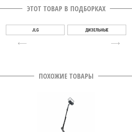
ЭТОТ ТОВАР В ПОДБОРКАХ
JLG
ДИЗЕЛЬНЫЕ
4
6
ПОХОЖИЕ ТОВАРЫ