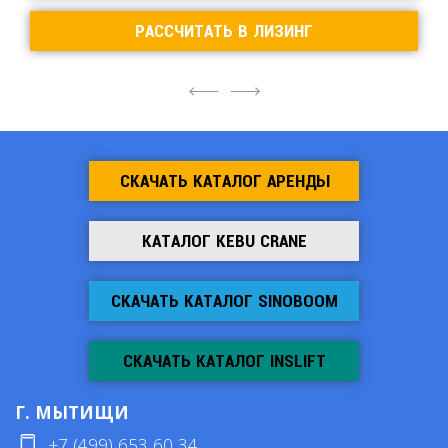
РАССЧИТАТЬ В ЛИЗИНГ
4
6
СКАЧАТЬ КАТАЛОГ АРЕНДЫ
КАТАЛОГ KEBU CRANE
СКАЧАТЬ КАТАЛОГ SINOBOOM
СКАЧАТЬ КАТАЛОГ INSLIFT
Г. МЫТИЩИ
+7 (499) 653 60 34