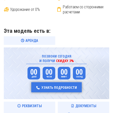
Работаем со сторонними
Удорожание от 0%
расчетами
Эта модель есть в:
АРЕНДА
ПОЗВОНИ СЕГОДНЯ
И ПОЛУЧИ
СКИДКУ 3%
00
00
00
00
УЗНАТЬ ПОДРОБНОСТИ
РЕКВИЗИТЫ
ДОКУМЕНТЫ