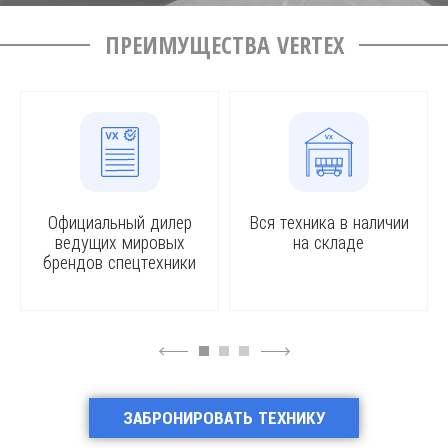
ПРЕИМУЩЕСТВА VERTEX
Официальный дилер
Вся техника в наличии
ведущих мировых
на складе
брендов спецтехники
4
6
ЗАБРОНИРОВАТЬ ТЕХНИКУ