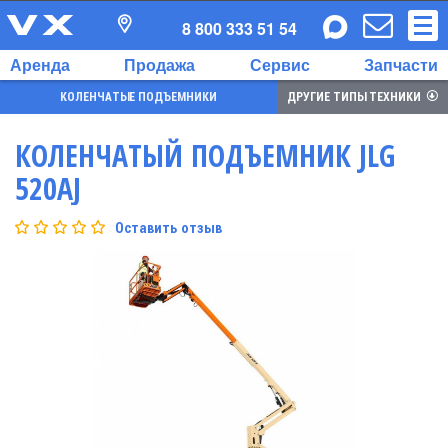
8 800 333 51 54
Аренда
Продажа
Сервис
Запчасти
КОЛЕНЧАТЫЕ ПОДЪЕМНИКИ
ДРУГИЕ ТИПЫ ТЕХНИКИ
КОЛЕНЧАТЫЙ ПОДЪЕМНИК JLG
520AJ
Оставить отзыв