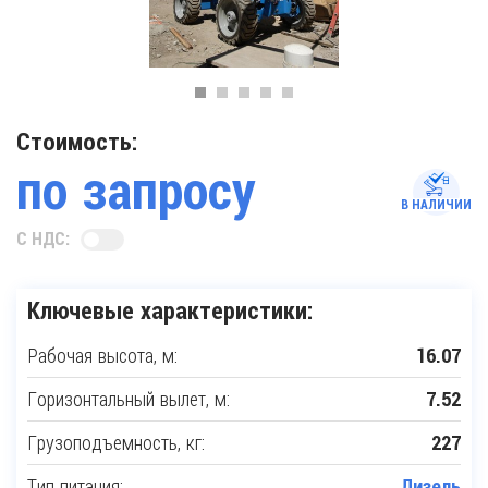
Стоимость:
по запросу
В НАЛИЧИИ
С НДС:
Ключевые характеристики:
Рабочая высота, м:
16.07
Горизонтальный вылет, м:
7.52
Грузоподъемность, кг:
227
Тип питания:
Дизель