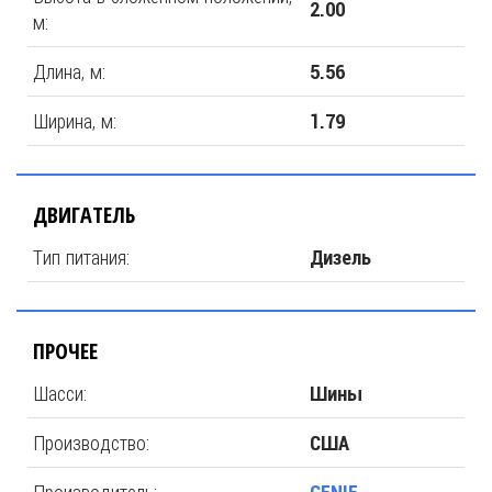
2.00
м:
Длина, м:
5.56
Ширина, м:
1.79
ДВИГАТЕЛЬ
Тип питания:
Дизель
ПРОЧЕЕ
Шасси:
Шины
Производство:
США