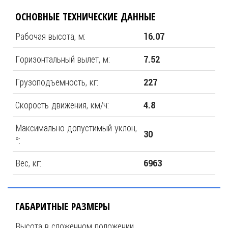
ОСНОВНЫЕ ТЕХНИЧЕСКИЕ ДАННЫЕ
Рабочая высота, м:
16.07
Горизонтальный вылет, м:
7.52
Грузоподъемность, кг:
227
Скорость движения, км/ч:
4.8
Максимально допустимый уклон,
30
°:
Вес, кг:
6963
ГАБАРИТНЫЕ РАЗМЕРЫ
Высота в сложенном положении,