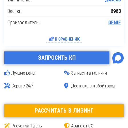
Вес, кг:
6963
Производитель:
GENIE
К СРАВНЕНИЮ
ЗАПРОСИТЬ КП
Лучшие цены
Запчасти в наличии
Сервис 24/7
Доставка в любой город
РАССЧИТАТЬ В ЛИЗИНГ
Расчет за 1 день
Аванс от 0%