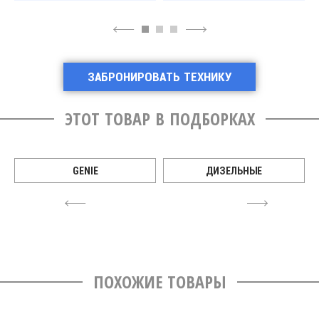
4
6
ЗАБРОНИРОВАТЬ ТЕХНИКУ
ЭТОТ ТОВАР В ПОДБОРКАХ
GENIE
ДИЗЕЛЬНЫЕ
4
6
ПОХОЖИЕ ТОВАРЫ