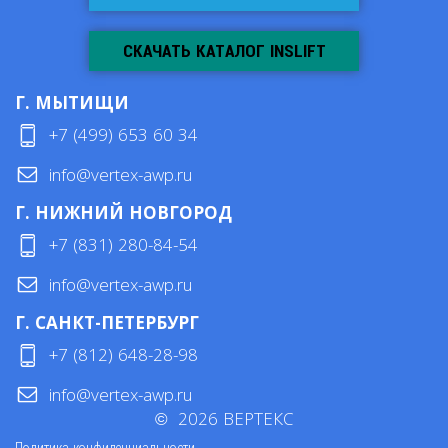
СКАЧАТЬ КАТАЛОГ INSLIFT
Г. МЫТИЩИ
+7 (499) 653 60 34
info@vertex-awp.ru
Г. НИЖНИЙ НОВГОРОД
+7 (831) 280-84-54
info@vertex-awp.ru
Г. САНКТ-ПЕТЕРБУРГ
+7 (812) 648-28-98
info@vertex-awp.ru
©
2026
ВЕРТЕКС
Политика конфиденциальности