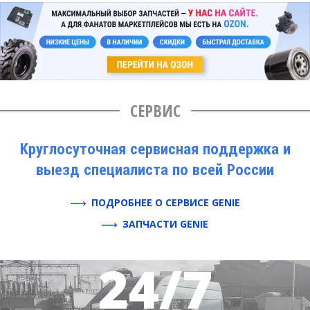
СЕРВИС
Круглосуточная сервисная поддержка и
выезд специалиста по всей России
ПОДРОБНЕЕ О СЕРВИСЕ GENIE
ЗАПЧАСТИ GENIE