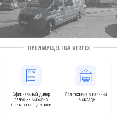
ПРЕИМУЩЕСТВА VERTEX
Официальный дилер
Вся техника в наличии
ведущих мировых
на складе
брендов спецтехники