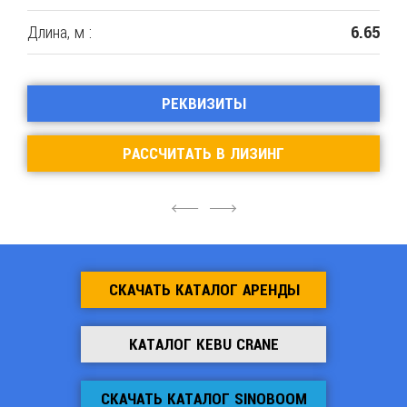
Длина, м :
6.65
РЕКВИЗИТЫ
РАССЧИТАТЬ В ЛИЗИНГ
4
6
СКАЧАТЬ КАТАЛОГ АРЕНДЫ
КАТАЛОГ KEBU CRANE
СКАЧАТЬ КАТАЛОГ SINOBOOM