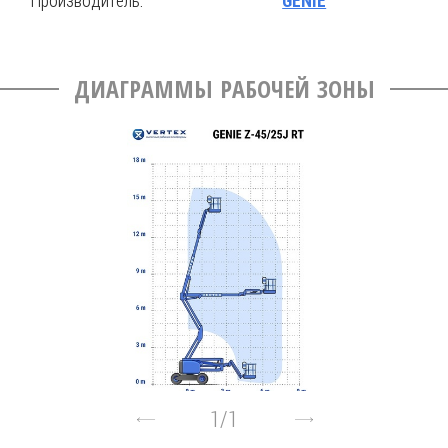
Производитель:
GENIE
ДИАГРАММЫ РАБОЧЕЙ ЗОНЫ
1
/
1