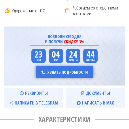
Работаем со сторонними
Удорожание от 0%
расчетами
ПОЗВОНИ СЕГОДНЯ
И ПОЛУЧИ
СКИДКУ 3%
23
04
24
43
УЗНАТЬ ПОДРОБНОСТИ
РЕКВИЗИТЫ
ДОКУМЕНТЫ
НАПИСАТЬ В TELEGRAM
НАПИСАТЬ В MAX
ХАРАКТЕРИСТИКИ