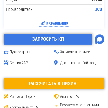
Производитель:
JCB
К СРАВНЕНИЮ
ЗАПРОСИТЬ КП
Лучшие цены
Запчасти в наличии
Сервис 24/7
Доставка в любой город
РАССЧИТАТЬ В ЛИЗИНГ
Расчет за 1 день
Аванс от 0%
Работаем со сторонними
Удорожание от 0%