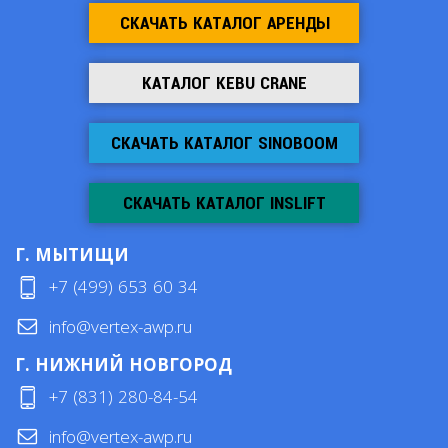
СКАЧАТЬ КАТАЛОГ АРЕНДЫ
КАТАЛОГ KEBU CRANE
СКАЧАТЬ КАТАЛОГ SINOBOOM
СКАЧАТЬ КАТАЛОГ INSLIFT
Г. МЫТИЩИ
+7 (499) 653 60 34
info@vertex-awp.ru
Г. НИЖНИЙ НОВГОРОД
+7 (831) 280-84-54
info@vertex-awp.ru