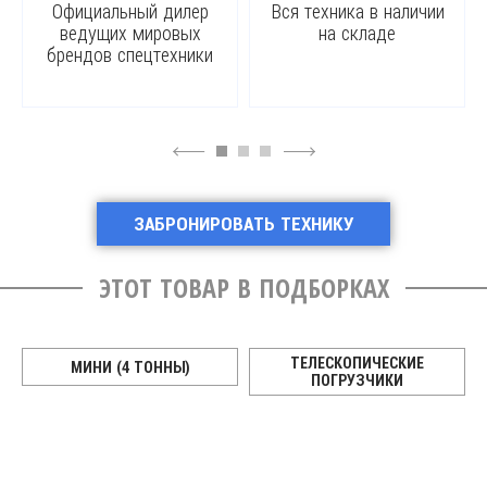
Официальный дилер
Вся техника в наличии
ведущих мировых
на складе
брендов спецтехники
4
6
ЗАБРОНИРОВАТЬ ТЕХНИКУ
ЭТОТ ТОВАР В ПОДБОРКАХ
ТЕЛЕСКОПИЧЕСКИЕ
МИНИ (4 ТОННЫ)
ПОГРУЗЧИКИ