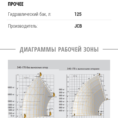
ПРОЧЕЕ
Гидравлический бак, л:
125
Производитель:
JCB
ДИАГРАММЫ РАБОЧЕЙ ЗОНЫ