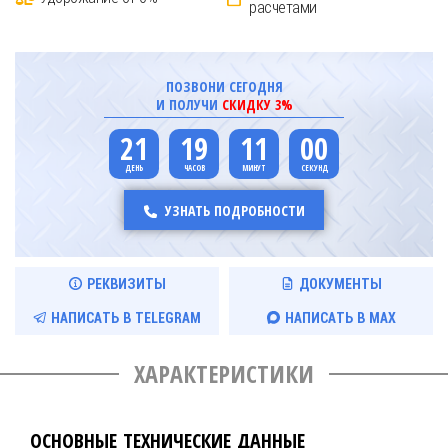
расчетами
ПОЗВОНИ СЕГОДНЯ
И ПОЛУЧИ
СКИДКУ 3%
21
19
11
00
УЗНАТЬ ПОДРОБНОСТИ
РЕКВИЗИТЫ
ДОКУМЕНТЫ
НАПИСАТЬ В TELEGRAM
НАПИСАТЬ В MAX
ХАРАКТЕРИСТИКИ
ОСНОВНЫЕ ТЕХНИЧЕСКИЕ ДАННЫЕ