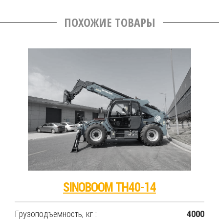
ПОХОЖИЕ ТОВАРЫ
SINOBOOM TH40-14
Грузоподъемность, кг :
4000