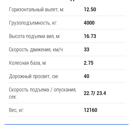
Горизонтальный вылет, м:
12.50
Грузоподъемность, кг:
4000
Высота подъема вил, м:
16.73
Скорость движения, км/ч:
33
Колесная база, м:
2.75
Дорожный просвет, см:
40
Скорость подъема / опускания,
22.7/ 23.4
сек:
Вес, кг:
12160