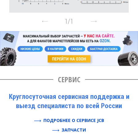
1
/
1
СЕРВИС
Круглосуточная сервисная поддержка и
выезд специалиста по всей России
ПОДРОБНЕЕ О СЕРВИСЕ JCB
ЗАПЧАСТИ