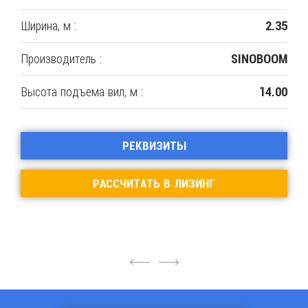
Ширина, м :
2.35
Производитель :
SINOBOOM
Высота подъема вил, м :
14.00
РЕКВИЗИТЫ
РАССЧИТАТЬ В ЛИЗИНГ
4
6