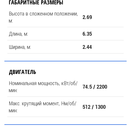
ГАБАРИТНЫЕ РАЗМЕРЫ
Высота в сложенном положении,
2.69
м:
Длина, м:
6.35
Ширина, м:
2.44
ДВИГАТЕЛЬ
Номинальная мощность, кВт/об/
74.5 / 2200
мин:
Макс. крутящий момент, Hм/об/
512 / 1300
мин: