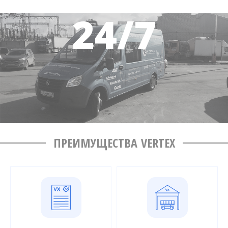
ПРЕИМУЩЕСТВА VERTEX