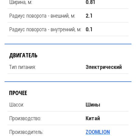
Ширина, м:
0.81
Радиус поворота - внешний, м:
2.1
Радиус поворота - внутренний, м:
0.1
ДВИГАТЕЛЬ
Тип питания:
Электрический
ПРОЧЕЕ
Шасси:
Шины
Производство:
Китай
Производитель:
ZOOMLION