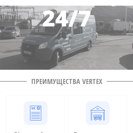
ПРЕИМУЩЕСТВА VERTEX