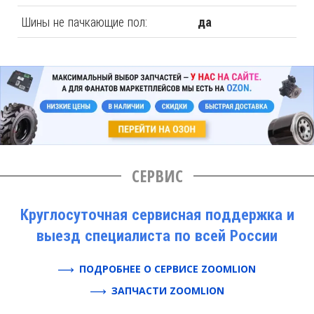
Шины не пачкающие пол:
да
СЕРВИС
Круглосуточная сервисная поддержка и
выезд специалиста по всей России
ПОДРОБНЕЕ О СЕРВИСЕ ZOOMLION
ЗАПЧАСТИ ZOOMLION