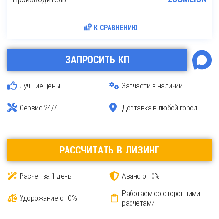
К СРАВНЕНИЮ
ЗАПРОСИТЬ КП
Лучшие цены
Запчасти в наличии
Сервис 24/7
Доставка в любой город
РАССЧИТАТЬ В ЛИЗИНГ
Расчет за 1 день
Аванс от 0%
Работаем со сторонними
Удорожание от 0%
расчетами