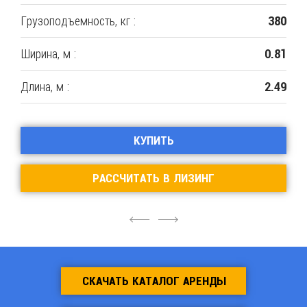
Грузоподъемность, кг :
380
Ширина, м :
0.81
Длина, м :
2.49
КУПИТЬ
РАССЧИТАТЬ В ЛИЗИНГ
4
6
СКАЧАТЬ КАТАЛОГ АРЕНДЫ