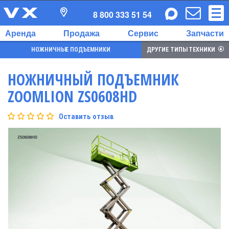
8 800 333 51 54
Аренда
Продажа
Сервис
Запчасти
НОЖНИЧНЫЕ ПОДЪЕМНИКИ
ДРУГИЕ ТИПЫ ТЕХНИКИ
НОЖНИЧНЫЙ ПОДЪЕМНИК
ZOOMLION ZS0608HD
Оставить отзыв