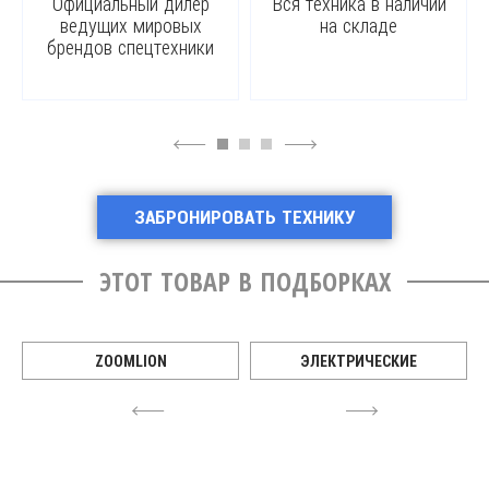
Официальный дилер
Вся техника в наличии
ведущих мировых
на складе
брендов спецтехники
4
6
ЗАБРОНИРОВАТЬ ТЕХНИКУ
ЭТОТ ТОВАР В ПОДБОРКАХ
ZOOMLION
ЭЛЕКТРИЧЕСКИЕ
4
6