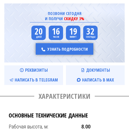
ПОЗВОНИ СЕГОДНЯ
И ПОЛУЧИ
СКИДКУ 3%
20
16
19
31
УЗНАТЬ ПОДРОБНОСТИ
РЕКВИЗИТЫ
ДОКУМЕНТЫ
НАПИСАТЬ В TELEGRAM
НАПИСАТЬ В MAX
ХАРАКТЕРИСТИКИ
ОСНОВНЫЕ ТЕХНИЧЕСКИЕ ДАННЫЕ
Рабочая высота, м:
8.00