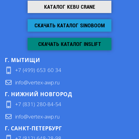
КАТАЛОГ KEBU CRANE
СКАЧАТЬ КАТАЛОГ SINOBOOM
СКАЧАТЬ КАТАЛОГ INSLIFT
Г. МЫТИЩИ
+7 (499) 653 60 34
info@vertex-awp.ru
Г. НИЖНИЙ НОВГОРОД
+7 (831) 280-84-54
info@vertex-awp.ru
Г. САНКТ-ПЕТЕРБУРГ
+7 (812) 648-28-98