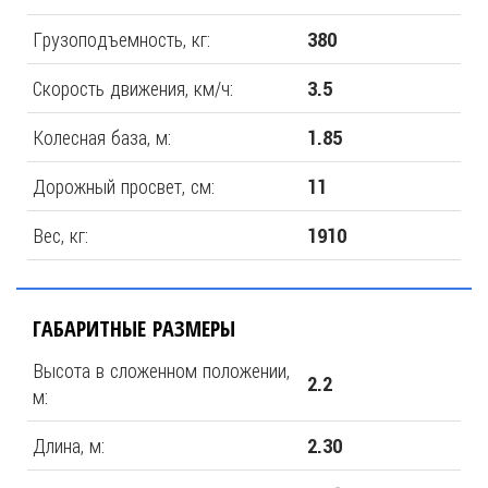
Грузоподъемность, кг:
380
Скорость движения, км/ч:
3.5
Колесная база, м:
1.85
Дорожный просвет, см:
11
Вес, кг:
1910
ГАБАРИТНЫЕ РАЗМЕРЫ
Высота в сложенном положении,
2.2
м:
Длина, м:
2.30