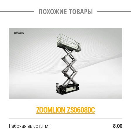
ПОХОЖИЕ ТОВАРЫ
ZOOMLION ZS0608DC
Рабочая высота, м :
8.00