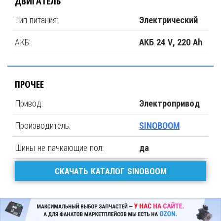
ДВИГАТЕЛЬ
Тип питания:
Электрический
АКБ:
АКБ 24 V, 220 Ah
ПРОЧЕЕ
Привод:
Электропривод
Производитель:
SINOBOOM
Шины не пачкающие пол:
да
СКАЧАТЬ КАТАЛОГ SINOBOOM