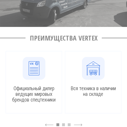
ПРЕИМУЩЕСТВА VERTEX
Официальный дилер
Вся техника в наличии
ведущих мировых
на складе
брендов спецтехники
4
6