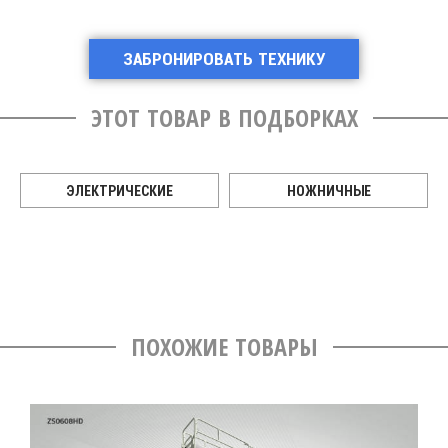
ЗАБРОНИРОВАТЬ ТЕХНИКУ
ЭТОТ ТОВАР В ПОДБОРКАХ
ЭЛЕКТРИЧЕСКИЕ
НОЖНИЧНЫЕ
ПОХОЖИЕ ТОВАРЫ