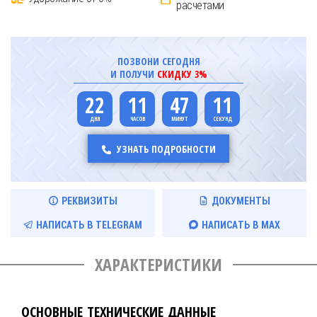
расчетами
ПОЗВОНИ СЕГОДНЯ
И ПОЛУЧИ
СКИДКУ 3%
22
11
47
11
УЗНАТЬ ПОДРОБНОСТИ
РЕКВИЗИТЫ
ДОКУМЕНТЫ
НАПИСАТЬ В TELEGRAM
НАПИСАТЬ В MAX
ХАРАКТЕРИСТИКИ
ОСНОВНЫЕ ТЕХНИЧЕСКИЕ ДАННЫЕ