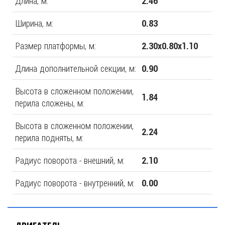
Длина, м:
2.46
Ширина, м:
0.83
Размер платформы, м:
2.30х0.80х1.10
Длина дополнительной секции, м:
0.90
Высота в сложенном положении,
1.84
перила сложены, м:
Высота в сложенном положении,
2.24
перила подняты, м:
Радиус поворота - внешний, м:
2.10
Радиус поворота - внутренний, м:
0.00