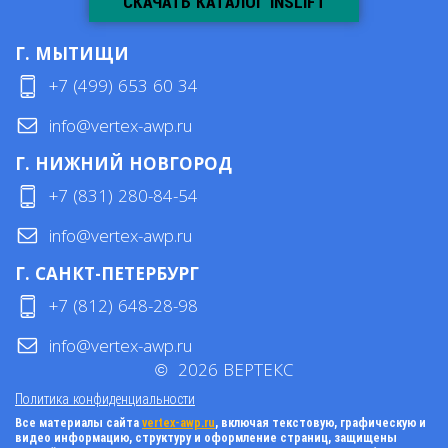
СКАЧАТЬ КАТАЛОГ INSLIFT
Г. МЫТИЩИ
+7 (499) 653 60 34
info@vertex-awp.ru
Г. НИЖНИЙ НОВГОРОД
+7 (831) 280-84-54
info@vertex-awp.ru
Г. САНКТ-ПЕТЕРБУРГ
+7 (812) 648-28-98
info@vertex-awp.ru
©
2026
ВЕРТЕКС
Политика конфиденциальности
Все материалы сайта
vertex-awp.ru
, включая текстовую, графическую и
видео информацию, структуру и оформление страниц, защищены