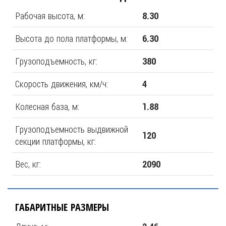
Рабочая высота, м:
8.30
Высота до пола платформы, м:
6.30
Грузоподъемность, кг:
380
Скорость движения, км/ч:
4
Колесная база, м:
1.88
Грузоподъемность выдвижной
120
секции платформы, кг:
Вес, кг:
2090
ГАБАРИТНЫЕ РАЗМЕРЫ