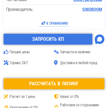
Производитель:
SINOBOOM
К СРАВНЕНИЮ
ЗАПРОСИТЬ КП
Лучшие цены
Запчасти в наличии
Сервис 24/7
Доставка в любой город
РАССЧИТАТЬ В ЛИЗИНГ
Расчет за 1 день
Аванс от 0%
Работаем со сторонними
Удорожание от 0%