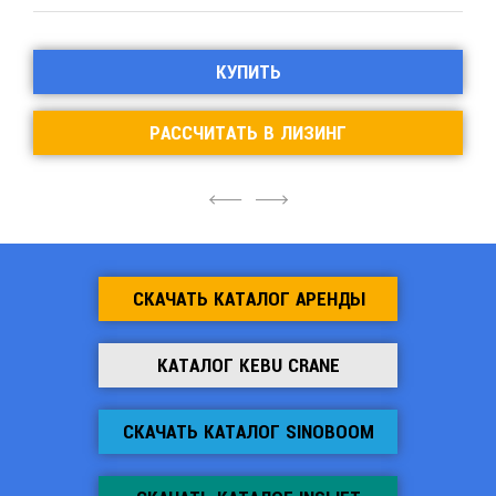
КУПИТЬ
РАССЧИТАТЬ В ЛИЗИНГ
4
6
СКАЧАТЬ КАТАЛОГ АРЕНДЫ
КАТАЛОГ KEBU CRANE
СКАЧАТЬ КАТАЛОГ SINOBOOM