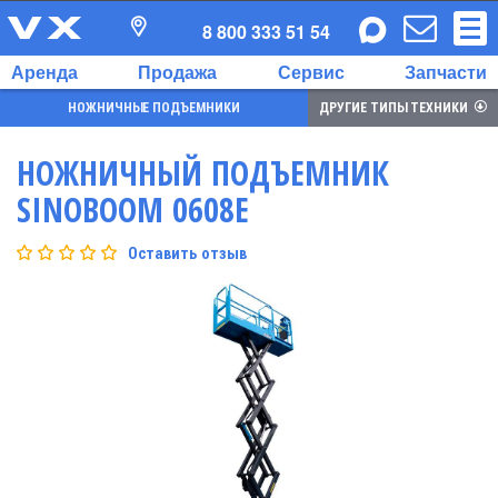
8 800 333 51 54
Аренда
Продажа
Сервис
Запчасти
НОЖНИЧНЫЕ ПОДЪЕМНИКИ
ДРУГИЕ ТИПЫ ТЕХНИКИ
НОЖНИЧНЫЙ ПОДЪЕМНИК
SINOBOOM 0608E
Оставить отзыв