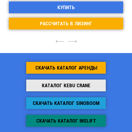
КУПИТЬ
РАССЧИТАТЬ В ЛИЗИНГ
4
6
СКАЧАТЬ КАТАЛОГ АРЕНДЫ
КАТАЛОГ KEBU CRANE
СКАЧАТЬ КАТАЛОГ SINOBOOM
СКАЧАТЬ КАТАЛОГ INSLIFT