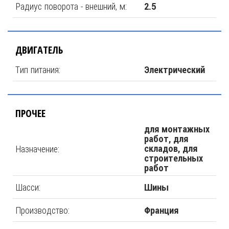
Радиус поворота - внешний, м:
2.5
ДВИГАТЕЛЬ
Тип питания:
Электрический
ПРОЧЕЕ
для монтажных
работ, для
Назначение:
складов, для
строительных
работ
Шасси:
Шины
Производство:
Франция