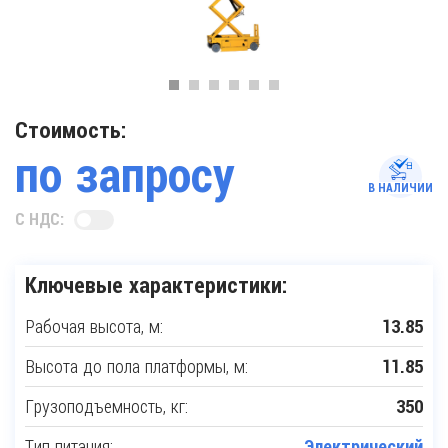
Стоимость:
по запросу
В НАЛИЧИИ
С НДС:
Ключевые характеристики:
Рабочая высота, м:
13.85
Высота до пола платформы, м:
11.85
Грузоподъемность, кг:
350
Тип питания:
Электрический