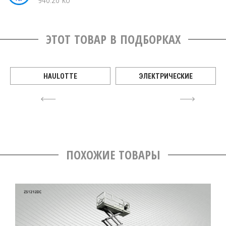
ЭТОТ ТОВАР В ПОДБОРКАХ
HAULOTTE
ЭЛЕКТРИЧЕСКИЕ
4
6
ПОХОЖИЕ ТОВАРЫ