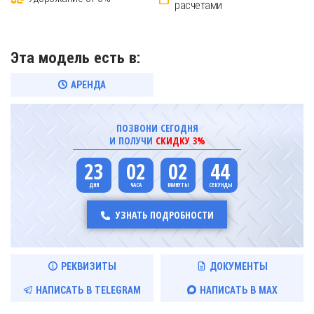
расчетами
Эта модель есть в:
АРЕНДА
ПОЗВОНИ СЕГОДНЯ
И ПОЛУЧИ
СКИДКУ 3%
23
02
02
44
УЗНАТЬ ПОДРОБНОСТИ
РЕКВИЗИТЫ
ДОКУМЕНТЫ
НАПИСАТЬ В TELEGRAM
НАПИСАТЬ В MAX