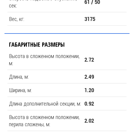
61 / 50
сек:
Вес, кг:
3175
ГАБАРИТНЫЕ РАЗМЕРЫ
Высота в сложенном положении,
2.72
м:
Длина, м:
2.49
Ширина, м:
1.20
Длина дополнительной секции, м:
0.92
Высота в сложенном положении,
2.02
перила сложены, м: