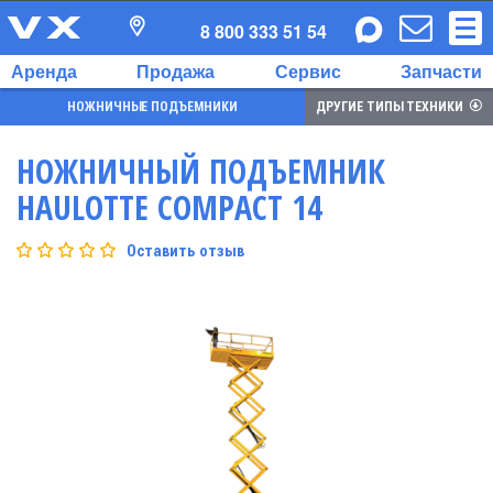
8 800 333 51 54
Аренда
Продажа
Сервис
Запчасти
НОЖНИЧНЫЕ ПОДЪЕМНИКИ
ДРУГИЕ ТИПЫ ТЕХНИКИ
НОЖНИЧНЫЙ ПОДЪЕМНИК
HAULOTTE COMPACT 14
Оставить отзыв