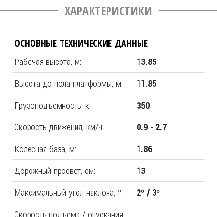
ХАРАКТЕРИСТИКИ
ОСНОВНЫЕ ТЕХНИЧЕСКИЕ ДАННЫЕ
Рабочая высота, м:
13.85
Высота до пола платформы, м:
11.85
Грузоподъемность, кг:
350
Скорость движения, км/ч:
0.9 - 2.7
Колесная база, м:
1.86
Дорожный просвет, см:
13
Максимальный угол наклона, °:
2° / 3°
Скорость подъема / опускания,