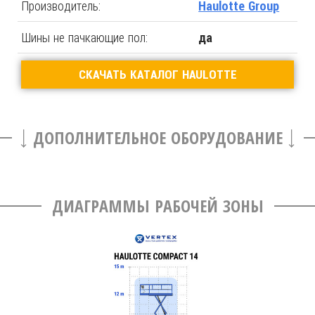
Производитель:
Haulotte Group
Шины не пачкающие пол:
да
СКАЧАТЬ КАТАЛОГ HAULOTTE
ДОПОЛНИТЕЛЬНОЕ ОБОРУДОВАНИЕ
ДИАГРАММЫ РАБОЧЕЙ ЗОНЫ