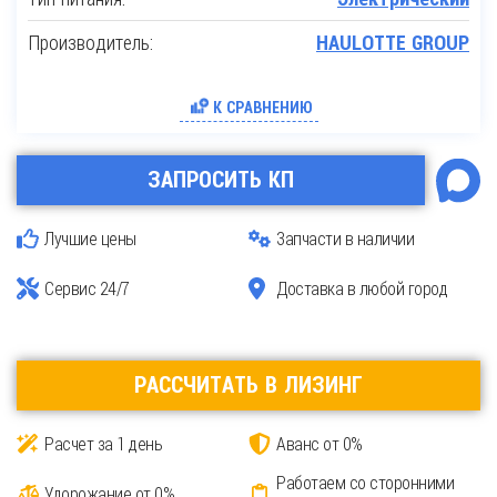
Производитель:
HAULOTTE GROUP
К СРАВНЕНИЮ
ЗАПРОСИТЬ КП
Лучшие цены
Запчасти в наличии
Сервис 24/7
Доставка в любой город
РАССЧИТАТЬ В ЛИЗИНГ
Расчет за 1 день
Аванс от 0%
Работаем со сторонними
Удорожание от 0%