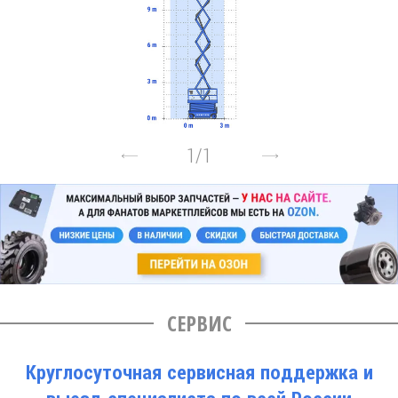
1
/
1
СЕРВИС
Круглосуточная сервисная поддержка и