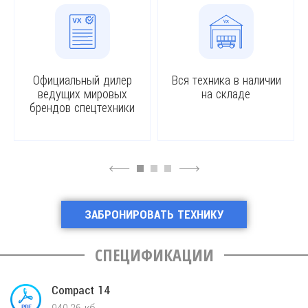
Официальный дилер
Вся техника в наличии
ведущих мировых
на складе
брендов спецтехники
4
6
ЗАБРОНИРОВАТЬ ТЕХНИКУ
CПЕЦИФИКАЦИИ
Compact 14
940.26 кб