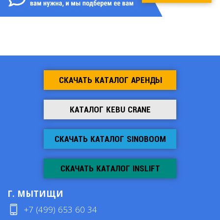
СКАЧАТЬ КАТАЛОГ АРЕНДЫ
КАТАЛОГ KEBU CRANE
СКАЧАТЬ КАТАЛОГ SINOBOOM
СКАЧАТЬ КАТАЛОГ INSLIFT
Г. МЫТИЩИ
+7 (499) 653 60 34