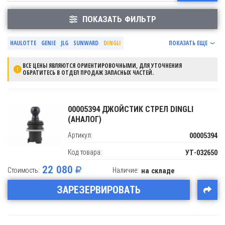
ПОКАЗАТЬ ФИЛЬТР
HAULOTTE
GENIE
JLG
SUNWARD
DINGLI
ПОКАЗАТЬ ЕЩЕ
ВСЕ ЦЕНЫ ЯВЛЯЮТСЯ ОРИЕНТИРОВОЧНЫМИ, ДЛЯ УТОЧНЕНИЯ
ОБРАТИТЕСЬ В ОТДЕЛ ПРОДАЖ ЗАПАСНЫХ ЧАСТЕЙ.
00005394 ДЖОЙСТИК СТРЕЛ DINGLI
(АНАЛОГ)
Артикул:
00005394
Код товара:
УТ-032650
22 080
Стоимость:
Наличие:
на складе
ЗАРЕЗЕРВИРОВАТЬ