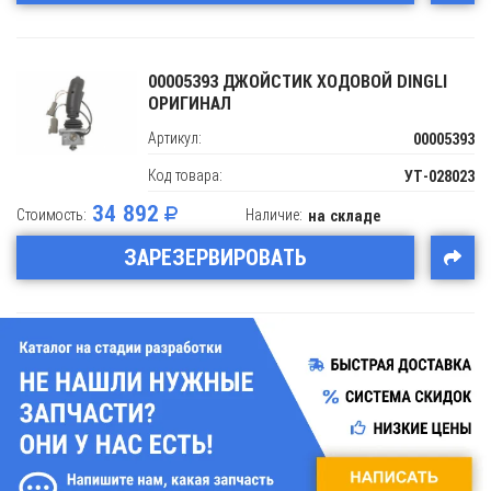
00005393 ДЖОЙСТИК ХОДОВОЙ DINGLI
ОРИГИНАЛ
Артикул:
00005393
Код товара:
УТ-028023
34 892
Стоимость:
Наличие:
на складе
ЗАРЕЗЕРВИРОВАТЬ