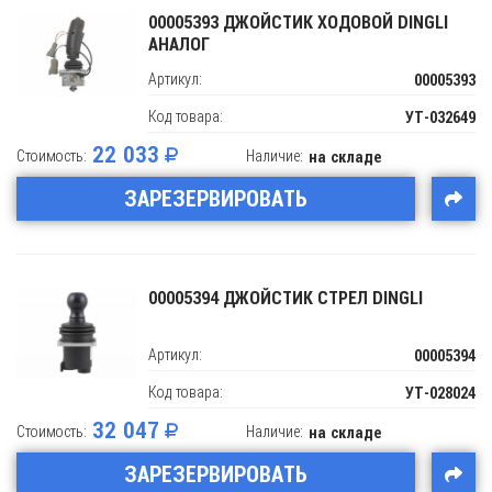
00005393 ДЖОЙСТИК ХОДОВОЙ DINGLI
АНАЛОГ
Артикул:
00005393
Код товара:
УТ-032649
22 033
Стоимость:
Наличие:
на складе
ЗАРЕЗЕРВИРОВАТЬ
00005394 ДЖОЙСТИК СТРЕЛ DINGLI
Артикул:
00005394
Код товара:
УТ-028024
32 047
Стоимость:
Наличие:
на складе
ЗАРЕЗЕРВИРОВАТЬ