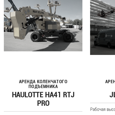
АРЕНДА КОЛЕНЧАТОГО
АРЕ
ПОДЪЕМНИКА
HAULOTTE HA41 RTJ
J
PRO
Рабочая высот