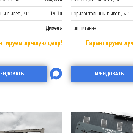
ый вылет , м :
Горизонтальный вылет , м :
19.10
Тип питания :
Дизель
нтируем лучшую цену!
Гарантируем лу
РЕНДОВАТЬ
АРЕНДОВАТЬ