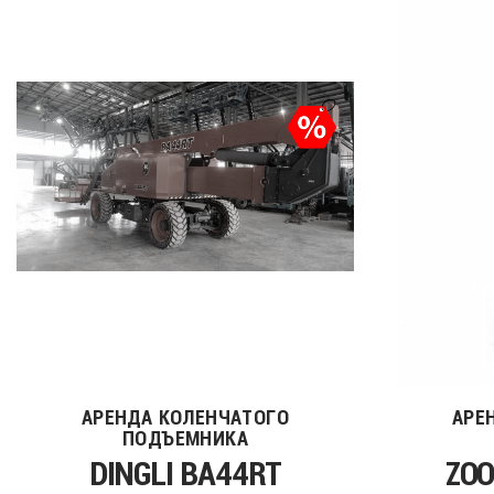
АРЕНДА КОЛЕНЧАТОГО
АРЕ
ПОДЪЕМНИКА
DINGLI BA44RT
ZOO