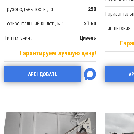
Грузоподъемность , кг :
250
Горизонтальн
Горизонтальный вылет , м :
21.60
Тип питания :
Тип питания :
Дизель
Гара
Гарантируем лучшую цену!
АРЕНДОВАТЬ
А