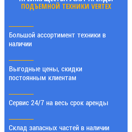
ПОДЪЕМНОЙ ТЕХНИКИ VERTEX
Большой ассортимент техники в
наличии
Выгодные цены, скидки
постоянным клиентам
Сервис 24/7 на весь срок аренды
Склад запасных частей в наличии