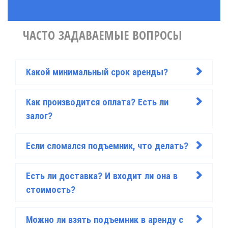
ЧАСТО ЗАДАВАЕМЫЕ ВОПРОСЫ
Какой минимальный срок аренды?
>
Как производится оплата? Есть ли
>
залог?
Если сломался подъемник, что делать?
>
Есть ли доставка? И входит ли она в
>
стоимость?
Можно ли взять подъемник в аренду с
>