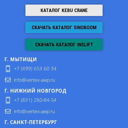
КАТАЛОГ KEBU CRANE
СКАЧАТЬ КАТАЛОГ SINOBOOM
СКАЧАТЬ КАТАЛОГ INSLIFT
Г. МЫТИЩИ
+7 (499) 653 60 34
info@vertex-awp.ru
Г. НИЖНИЙ НОВГОРОД
+7 (831) 280-84-54
info@vertex-awp.ru
Г. САНКТ-ПЕТЕРБУРГ