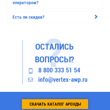
оператором?
Есть ли скидки?
>
ОСТАЛИСЬ
ВОПРОСЫ?
8 800 333 51 54
info@vertex-awp.ru
СКАЧАТЬ КАТАЛОГ АРЕНДЫ