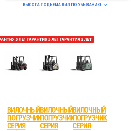
ВЫСОТА ПОДЪЕМА ВИЛ ПО УБЫВАНИЮ
ВИЛОЧНЫЙ
ВИЛОЧНЫЙ
ВИЛОЧНЫЙ
ПОГРУЗЧИК
ПОГРУЗЧИК
ПОГРУЗЧИК
СЕРИЯ
СЕРИЯ
СЕРИЯ