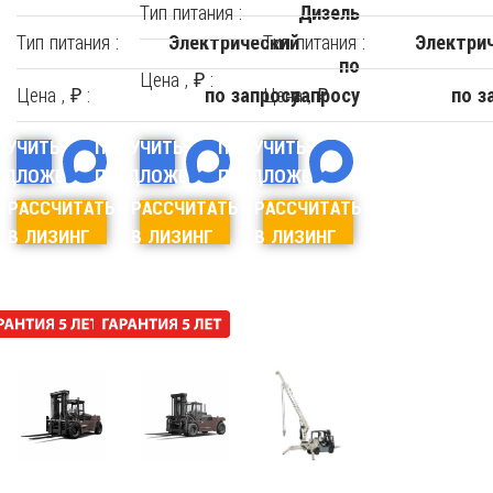
Тип питания :
Дизель
Тип питания :
Тип питания :
Электрический
Электри
по
Цена , ₽ :
Цена , ₽ :
Цена , ₽ :
по запросу
запросу
по з
ЛУЧИТЬ
ПОЛУЧИТЬ
ПОЛУЧИТЬ
ЕДЛОЖЕНИЕ
ПРЕДЛОЖЕНИЕ
ПРЕДЛОЖЕНИЕ
РАССЧИТАТЬ
РАССЧИТАТЬ
РАССЧИТАТЬ
В ЛИЗИНГ
В ЛИЗИНГ
В ЛИЗИНГ