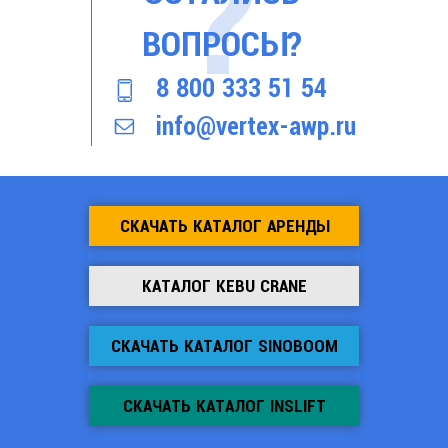
ВОПРОСЫ?
8 800 333 51 54
info@vertex-awp.ru
СКАЧАТЬ КАТАЛОГ АРЕНДЫ
КАТАЛОГ KEBU CRANE
СКАЧАТЬ КАТАЛОГ SINOBOOM
СКАЧАТЬ КАТАЛОГ INSLIFT