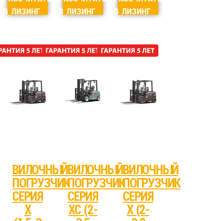
В ЛИЗИНГ
В ЛИЗИНГ
В ЛИЗИНГ
ВИЛОЧНЫЙ
ВИЛОЧНЫЙ
ВИЛОЧНЫЙ
ПОГРУЗЧИК
ПОГРУЗЧИК
ПОГРУЗЧИК
СЕРИЯ
СЕРИЯ
СЕРИЯ
X
XC (2-
X (2-