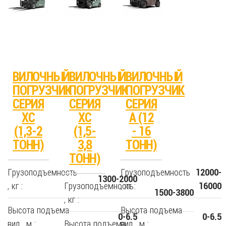
ВИЛОЧНЫЙ
ВИЛОЧНЫЙ
ВИЛОЧНЫЙ
ПОГРУЗЧИК
ПОГРУЗЧИК
ПОГРУЗЧИК
СЕРИЯ
СЕРИЯ
СЕРИЯ
XC
XC
А (12
(1,3-2
(1,5-
- 16
ТОНН)
3,8
ТОНН)
ТОНН)
Грузоподъемность
Грузоподъемность
12000-
1300-2000
, кг :
Грузоподъемность
, кг :
16000
1500-3800
, кг :
Высота подъема
Высота подъема
0-6.5
0-6.5
вил , м :
Высота подъема
вил , м :