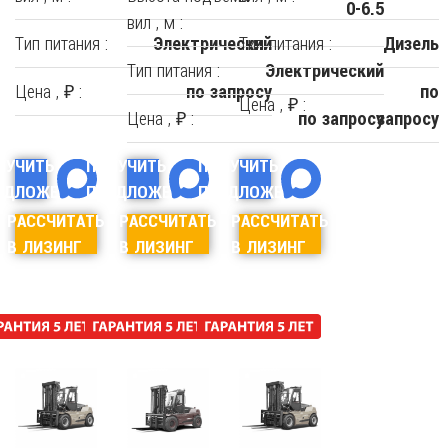
0-6.5
вил , м :
Тип питания :
Тип питания :
Электрический
Дизель
Тип питания :
Электрический
Цена , ₽ :
по запросу
по
Цена , ₽ :
Цена , ₽ :
по запросу
запросу
ЛУЧИТЬ
ПОЛУЧИТЬ
ПОЛУЧИТЬ
ЕДЛОЖЕНИЕ
ПРЕДЛОЖЕНИЕ
ПРЕДЛОЖЕНИЕ
РАССЧИТАТЬ
РАССЧИТАТЬ
РАССЧИТАТЬ
В ЛИЗИНГ
В ЛИЗИНГ
В ЛИЗИНГ