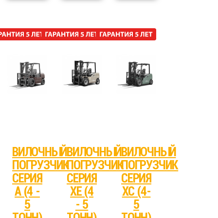
ВИЛОЧНЫЙ
ВИЛОЧНЫЙ
ВИЛОЧНЫЙ
ПОГРУЗЧИК
ПОГРУЗЧИК
ПОГРУЗЧИК
СЕРИЯ
СЕРИЯ
СЕРИЯ
А (4 -
XE (4
XC (4-
5
- 5
5
ТОНН)
ТОНН)
ТОНН)