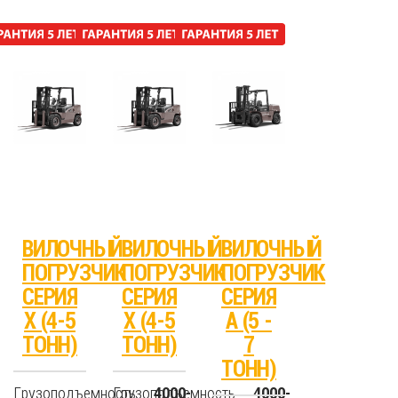
ВИЛОЧНЫЙ
ВИЛОЧНЫЙ
ВИЛОЧНЫЙ
ПОГРУЗЧИК
ПОГРУЗЧИК
ПОГРУЗЧИК
СЕРИЯ
СЕРИЯ
СЕРИЯ
X (4-5
X (4-5
А (5 -
ТОНН)
ТОНН)
7
ТОНН)
Грузоподъемность
Грузоподъемность
4000-
4000-