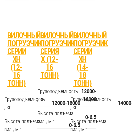
ВИЛОЧНЫЙ
ВИЛОЧНЫЙ
ВИЛОЧНЫЙ
ПОГРУЗЧИК
ПОГРУЗЧИК
ПОГРУЗЧИК
СЕРИИ
СЕРИЯ
СЕРИИ
XH
X (12-
XH
(12-
16
(14-
16
ТОНН)
18
ТОНН)
ТОНН)
Грузоподъемность
12000-
Грузоподъемность
, кг :
Грузоподъемность
16000
12000-16000
14000
, кг :
, кг :
Высота подъема
0-6.5
Высота подъема
вил , м :
Высота подъема
0-6.5
вил , м :
вил , м :