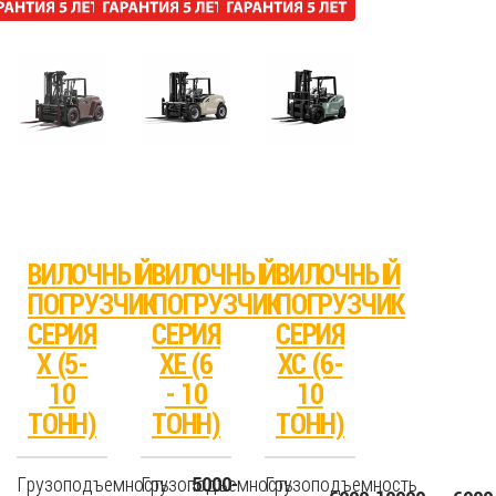
ВИЛОЧНЫЙ
ВИЛОЧНЫЙ
ВИЛОЧНЫЙ
ПОГРУЗЧИК
ПОГРУЗЧИК
ПОГРУЗЧИК
СЕРИЯ
СЕРИЯ
СЕРИЯ
X (5-
XE (6
XC (6-
10
- 10
10
ТОНН)
ТОНН)
ТОНН)
Грузоподъемность
Грузоподъемность
Грузоподъемность
5000-