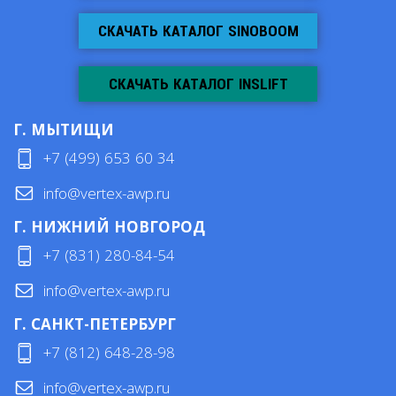
СКАЧАТЬ КАТАЛОГ SINOBOOM
СКАЧАТЬ КАТАЛОГ INSLIFT
Г. МЫТИЩИ
+7 (499) 653 60 34
info@vertex-awp.ru
Г. НИЖНИЙ НОВГОРОД
+7 (831) 280-84-54
info@vertex-awp.ru
Г. САНКТ-ПЕТЕРБУРГ
+7 (812) 648-28-98
info@vertex-awp.ru