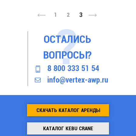
3
1
2
ОСТАЛИСЬ
ВОПРОСЫ?
8 800 333 51 54
info@vertex-awp.ru
СКАЧАТЬ КАТАЛОГ АРЕНДЫ
КАТАЛОГ KEBU CRANE