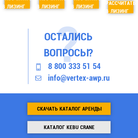
РАССЧИТАТЬ
В ЛИЗИНГ
В ЛИЗИНГ
В ЛИЗИНГ
В ЛИЗИНГ
ОСТАЛИСЬ
ВОПРОСЫ?
8 800 333 51 54
info@vertex-awp.ru
СКАЧАТЬ КАТАЛОГ АРЕНДЫ
КАТАЛОГ KEBU CRANE