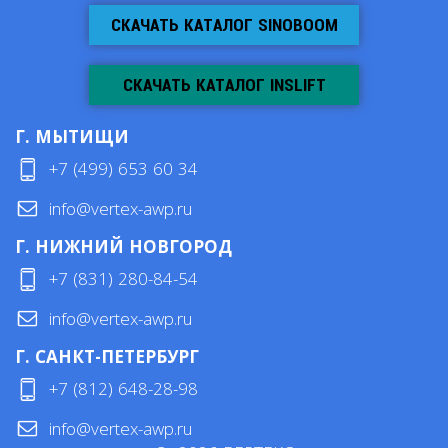
СКАЧАТЬ КАТАЛОГ SINOBOOM
СКАЧАТЬ КАТАЛОГ INSLIFT
Г. МЫТИЩИ
+7 (499) 653 60 34
info@vertex-awp.ru
Г. НИЖНИЙ НОВГОРОД
+7 (831) 280-84-54
info@vertex-awp.ru
Г. САНКТ-ПЕТЕРБУРГ
+7 (812) 648-28-98
info@vertex-awp.ru