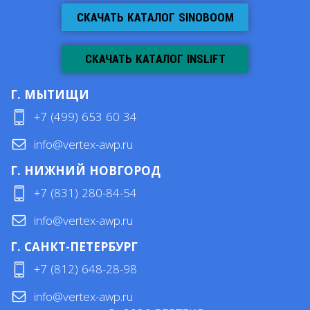
СКАЧАТЬ КАТАЛОГ SINOBOOM
СКАЧАТЬ КАТАЛОГ INSLIFT
Г. МЫТИЩИ
+7 (499) 653 60 34
info@vertex-awp.ru
Г. НИЖНИЙ НОВГОРОД
+7 (831) 280-84-54
info@vertex-awp.ru
Г. САНКТ-ПЕТЕРБУРГ
+7 (812) 648-28-98
info@vertex-awp.ru