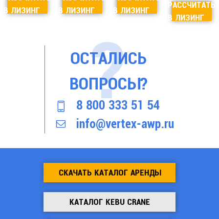
РАССЧИТАТЬ
В ЛИЗИНГ
В ЛИЗИНГ
В ЛИЗИНГ
В ЛИЗИНГ
ОСТАЛИСЬ
ВОПРОСЫ?
8 800 333 51 54
info@vertex-awp.ru
СКАЧАТЬ КАТАЛОГ АРЕНДЫ
КАТАЛОГ KEBU CRANE