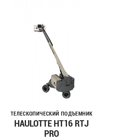
ТЕЛЕСКОПИЧЕСКИЙ ПОДЪЕМНИК
HAULOTTE HT16 RTJ
PRO