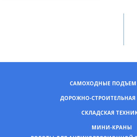
САМОХОДНЫЕ ПОДЪЕ
ДОРОЖНО-СТРОИТЕЛЬНАЯ
СКЛАДСКАЯ ТЕХНИ
МИНИ-КРАНЫ