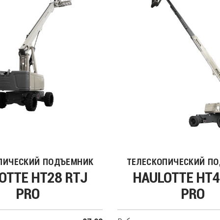
ПИЧЕСКИЙ ПОДЪЕМНИК
ТЕЛЕСКОПИЧЕСКИЙ П
OTTE HT28 RTJ
HAULOTTE HT4
PRO
PRO