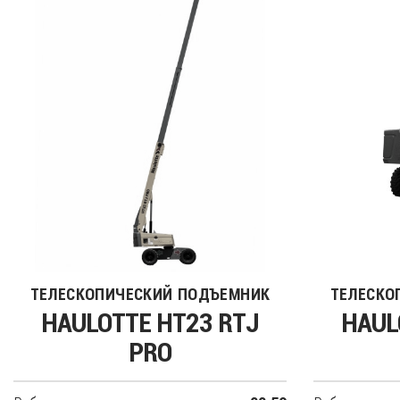
ТЕЛЕСКОПИЧЕСКИЙ ПОДЪЕМНИК
ТЕЛЕСКО
HAULOTTE HT23 RTJ
HAUL
PRO