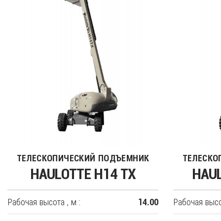
ТЕЛЕСКОПИЧЕСКИЙ ПОДЪЕМНИК
ТЕЛЕСКО
HAULOTTE H14 TX
HAUL
Рабочая высота , м :
Рабочая высот
14.00