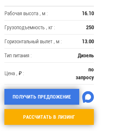
Рабочая высота , м :
16.10
Грузоподъемность , кг :
250
Горизонтальный вылет , м :
13.00
Тип питания :
Дизель
по
Цена , ₽ :
запросу
ПОЛУЧИТЬ ПРЕДЛОЖЕНИЕ
РАССЧИТАТЬ В ЛИЗИНГ