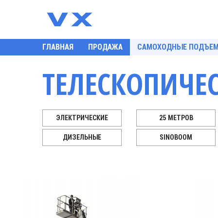
ГЛАВНАЯ
ПРОДАЖА
САМОХОДНЫЕ ПОДЪЕ
ТЕЛЕСКОПИЧЕ
ЭЛЕКТРИЧЕСКИЕ
25 МЕТРОВ
ДИЗЕЛЬНЫЕ
SINOBOOM