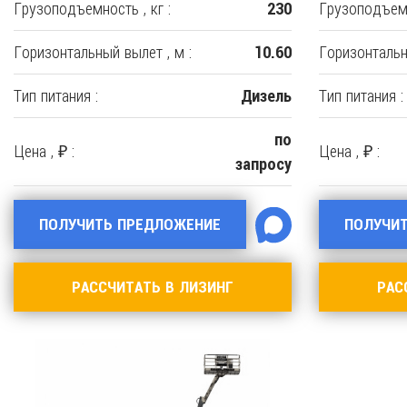
Грузоподъемность , кг :
Грузоподъемн
230
Горизонтальный вылет , м :
Горизонтальн
10.60
Тип питания :
Тип питания :
Дизель
по
Цена , ₽ :
Цена , ₽ :
запросу
ПОЛУЧИТЬ ПРЕДЛОЖЕНИЕ
ПОЛУЧИ
РАССЧИТАТЬ В ЛИЗИНГ
РАС