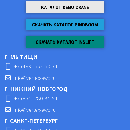
КАТАЛОГ KEBU CRANE
СКАЧАТЬ КАТАЛОГ SINOBOOM
СКАЧАТЬ КАТАЛОГ INSLIFT
Г. МЫТИЩИ
+7 (499) 653 60 34
info@vertex-awp.ru
Г. НИЖНИЙ НОВГОРОД
+7 (831) 280-84-54
info@vertex-awp.ru
Г. САНКТ-ПЕТЕРБУРГ