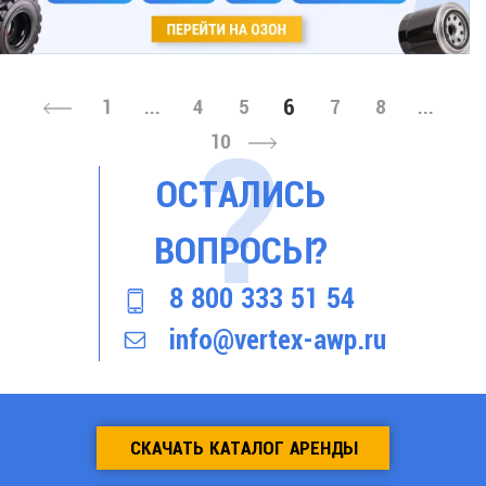
6
1
...
4
5
7
8
...
10
ОСТАЛИСЬ
ВОПРОСЫ?
8 800 333 51 54
info@vertex-awp.ru
СКАЧАТЬ КАТАЛОГ АРЕНДЫ