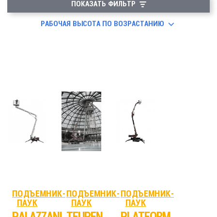
ПОКАЗАТЬ ФИЛЬТР
РАБОЧАЯ ВЫСОТА ПО ВОЗРАСТАНИЮ
ПОДЪЕМНИК-
ПОДЪЕМНИК-
ПОДЪЕМНИК-
ПАУК
ПАУК
ПАУК
PALAZZANI
TEUPEN
PLATFORM