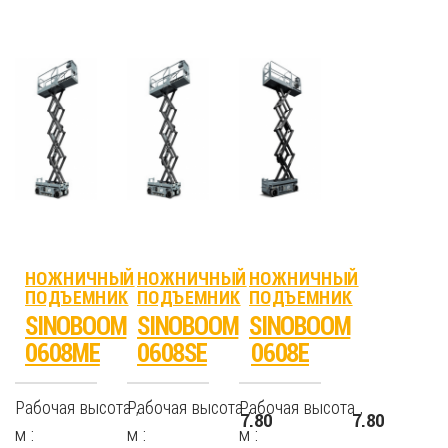
НОЖНИЧНЫЙ
НОЖНИЧНЫЙ
НОЖНИЧНЫЙ
ПОДЪЕМНИК
ПОДЪЕМНИК
ПОДЪЕМНИК
SINOBOOM
SINOBOOM
SINOBOOM
0608ME
0608SE
0608E
Рабочая высота ,
Рабочая высота ,
Рабочая высота ,
7.80
7.80
м :
м :
м :