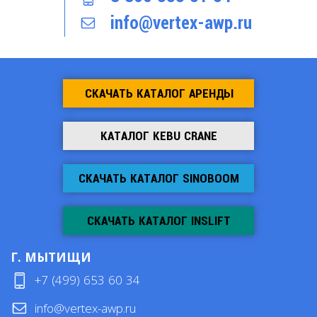
info@vertex-awp.ru
СКАЧАТЬ КАТАЛОГ АРЕНДЫ
КАТАЛОГ KEBU CRANE
СКАЧАТЬ КАТАЛОГ SINOBOOM
СКАЧАТЬ КАТАЛОГ INSLIFT
Г. МЫТИЩИ
+7 (499) 653 60 34
info@vertex-awp.ru