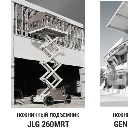
НОЖНИЧНЫЙ ПОДЪЕМНИК
НОЖН
JLG 260MRT
GEN