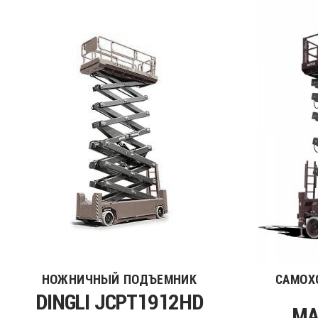
НОЖНИЧНЫЙ ПОДЪЕМНИК
САМОХ
DINGLI JCPT1912HD
MA