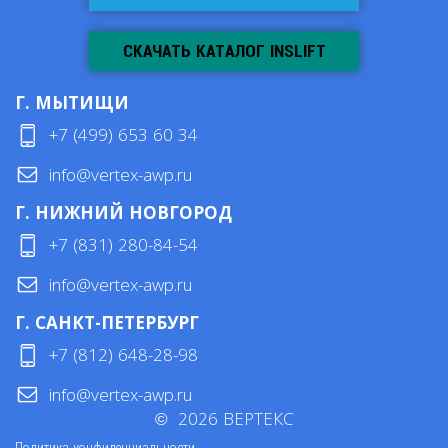
СКАЧАТЬ КАТАЛОГ INSLIFT
Г. МЫТИЩИ
+7 (499) 653 60 34
info@vertex-awp.ru
Г. НИЖНИЙ НОВГОРОД
+7 (831) 280-84-54
info@vertex-awp.ru
Г. САНКТ-ПЕТЕРБУРГ
+7 (812) 648-28-98
info@vertex-awp.ru
©
2026
ВЕРТЕКС
Политика конфиденциальности