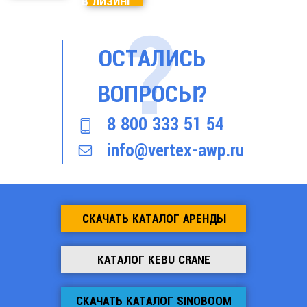
В ЛИЗИНГ
ОСТАЛИСЬ
ВОПРОСЫ?
8 800 333 51 54
info@vertex-awp.ru
СКАЧАТЬ КАТАЛОГ АРЕНДЫ
КАТАЛОГ KEBU CRANE
СКАЧАТЬ КАТАЛОГ SINOBOOM