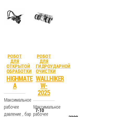
РОБОТ
РОБОТ
ДЛЯ
ДЛЯ
ОТКРЫТОЙ
ГИДРОУДАРНОЙ
ОБРАБОТКИ
ОЧИСТКИ
HIGHMATE
WALLHIKER
A
W-
2025
Максимальное
рабочее
Максимальное
7-10
давление , бар
рабочее